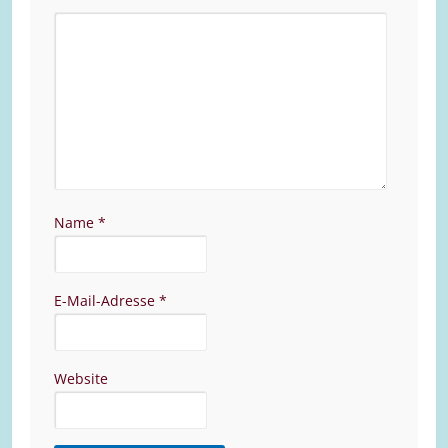
Name
*
E-Mail-Adresse
*
Website