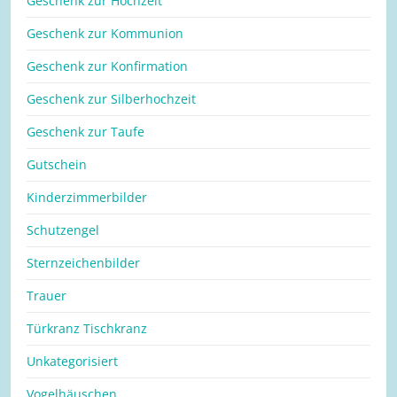
Geschenk zur Hochzeit
Geschenk zur Kommunion
Geschenk zur Konfirmation
Geschenk zur Silberhochzeit
Geschenk zur Taufe
Gutschein
Kinderzimmerbilder
Schutzengel
Sternzeichenbilder
Trauer
Türkranz Tischkranz
Unkategorisiert
Vogelhäuschen