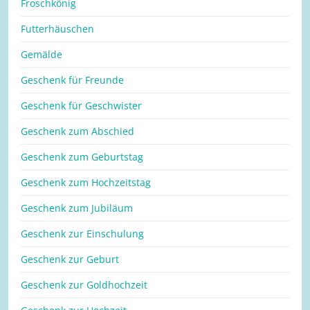
Froschkönig
Futterhäuschen
Gemälde
Geschenk für Freunde
Geschenk für Geschwister
Geschenk zum Abschied
Geschenk zum Geburtstag
Geschenk zum Hochzeitstag
Geschenk zum Jubiläum
Geschenk zur Einschulung
Geschenk zur Geburt
Geschenk zur Goldhochzeit