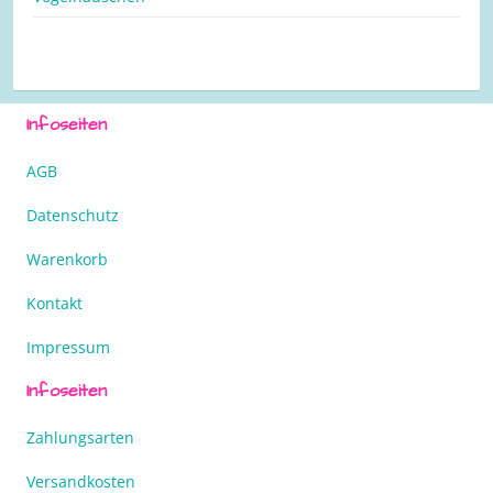
Infoseiten
AGB
Datenschutz
Warenkorb
Kontakt
Impressum
Infoseiten
Zahlungsarten
Versandkosten