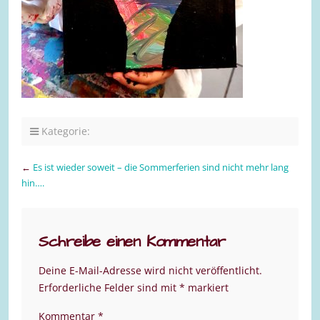
Kategorie:
←
Es ist wieder soweit – die Sommerferien sind nicht mehr lang
hin….
Schreibe einen Kommentar
Deine E-Mail-Adresse wird nicht veröffentlicht.
Erforderliche Felder sind mit
*
markiert
Kommentar
*