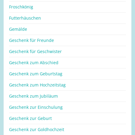
Froschkönig
Futterhäuschen
Gemälde
Geschenk für Freunde
Geschenk für Geschwister
Geschenk zum Abschied
Geschenk zum Geburtstag
Geschenk zum Hochzeitstag
Geschenk zum Jubiläum
Geschenk zur Einschulung
Geschenk zur Geburt
Geschenk zur Goldhochzeit