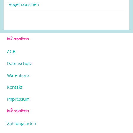
Vogelhäuschen
Infoseiten
AGB
Datenschutz
Warenkorb
Kontakt
Impressum
Infoseiten
Zahlungsarten