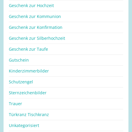
Geschenk zur Hochzeit
Geschenk zur Kommunion
Geschenk zur Konfirmation
Geschenk zur Silberhochzeit
Geschenk zur Taufe
Gutschein
Kinderzimmerbilder
Schutzengel
Sternzeichenbilder
Trauer
Türkranz Tischkranz
Unkategorisiert