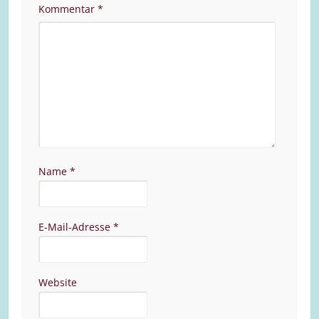
Kommentar
*
Name
*
E-Mail-Adresse
*
Website