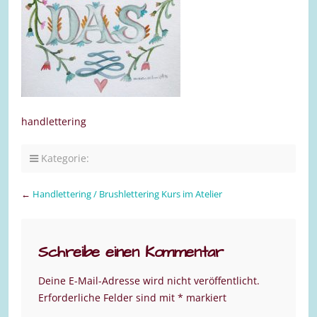
handlettering
Kategorie:
←
Handlettering / Brushlettering Kurs im Atelier
Schreibe einen Kommentar
Deine E-Mail-Adresse wird nicht veröffentlicht.
Erforderliche Felder sind mit
*
markiert