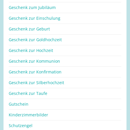
Geschenk zum Jubiläum
Geschenk zur Einschulung
Geschenk zur Geburt
Geschenk zur Goldhochzeit
Geschenk zur Hochzeit
Geschenk zur Kommunion
Geschenk zur Konfirmation
Geschenk zur Silberhochzeit
Geschenk zur Taufe
Gutschein
Kinderzimmerbilder
Schutzengel