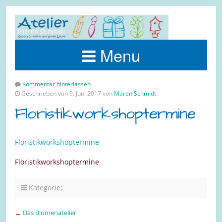
Menu
Kommentar hinterlassen
Geschrieben von 9. Juni 2017 von
Maren Schmidt
Floristikworkshoptermine
Floristikworkshoptermine
Floristikworkshoptermine
Kategorie:
←
Das Blumenatelier