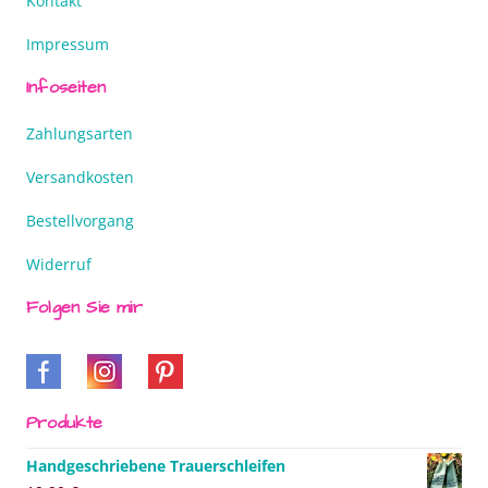
Kontakt
Impressum
Infoseiten
Zahlungsarten
Versandkosten
Bestellvorgang
Widerruf
Folgen Sie mir
Produkte
Handgeschriebene Trauerschleifen