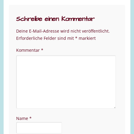
Schreibe einen Kommentar
Deine E-Mail-Adresse wird nicht veröffentlicht.
Erforderliche Felder sind mit
*
markiert
Kommentar
*
Name
*