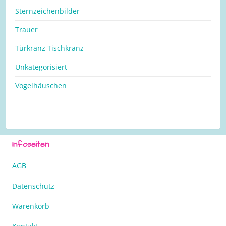
Sternzeichenbilder
Trauer
Türkranz Tischkranz
Unkategorisiert
Vogelhäuschen
Infoseiten
AGB
Datenschutz
Warenkorb