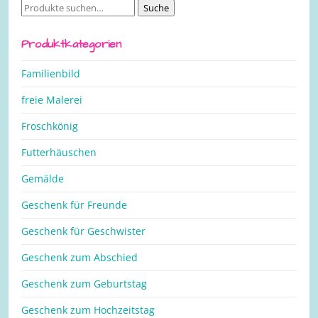
Suche
Suche
nach:
Produktkategorien
Familienbild
freie Malerei
Froschkönig
Futterhäuschen
Gemälde
Geschenk für Freunde
Geschenk für Geschwister
Geschenk zum Abschied
Geschenk zum Geburtstag
Geschenk zum Hochzeitstag