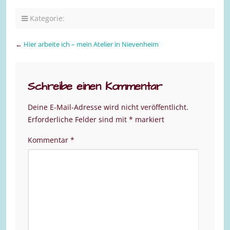
Kategorie:
←
Hier arbeite ich – mein Atelier in Nievenheim
Schreibe einen Kommentar
Deine E-Mail-Adresse wird nicht veröffentlicht.
Erforderliche Felder sind mit
*
markiert
Kommentar
*