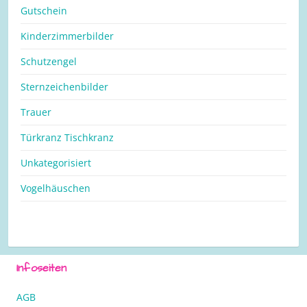
Gutschein
Kinderzimmerbilder
Schutzengel
Sternzeichenbilder
Trauer
Türkranz Tischkranz
Unkategorisiert
Vogelhäuschen
Infoseiten
AGB