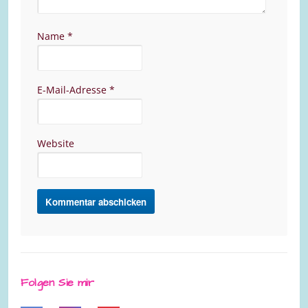
Name
*
E-Mail-Adresse
*
Website
Folgen Sie mir