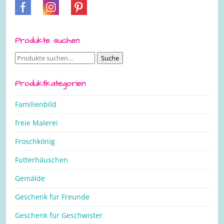
Produkte suchen
Suche
Suche
nach:
Produktkategorien
Familienbild
freie Malerei
Froschkönig
Futterhäuschen
Gemälde
Geschenk für Freunde
Geschenk für Geschwister