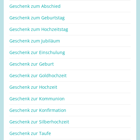
Geschenk zum Abschied
Geschenk zum Geburtstag
Geschenk zum Hochzeitstag
Geschenk zum Jubiläum
Geschenk zur Einschulung
Geschenk zur Geburt
Geschenk zur Goldhochzeit
Geschenk zur Hochzeit
Geschenk zur Kommunion
Geschenk zur Konfirmation
Geschenk zur Silberhochzeit
Geschenk zur Taufe