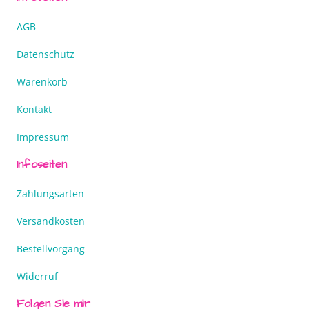
AGB
Datenschutz
Warenkorb
Kontakt
Impressum
Infoseiten
Zahlungsarten
Versandkosten
Bestellvorgang
Widerruf
Folgen Sie mir