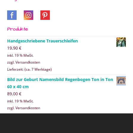
Produkte
Handgeschriebene Trauerschleifen
19,90
€
inkl. 19 % MwSt.
zzgl. Versandkosten
Lieferzeit: {ca. 7 Werktage}
Bild zur Geburt Namensbild Regenbogen Ton in Ton
60 x 40 cm
89,00
€
inkl. 19 % MwSt.
zzgl. Versandkosten