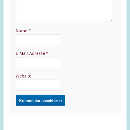
Name
*
E-Mail-Adresse
*
Website