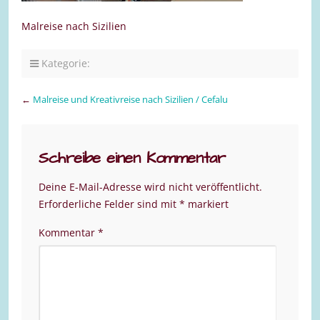
Malreise nach Sizilien
Kategorie:
←
Malreise und Kreativreise nach Sizilien / Cefalu
Schreibe einen Kommentar
Deine E-Mail-Adresse wird nicht veröffentlicht.
Erforderliche Felder sind mit
*
markiert
Kommentar
*