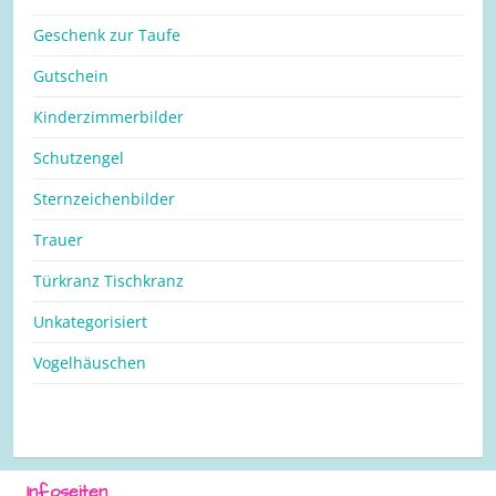
Geschenk zur Taufe
Gutschein
Kinderzimmerbilder
Schutzengel
Sternzeichenbilder
Trauer
Türkranz Tischkranz
Unkategorisiert
Vogelhäuschen
Infoseiten