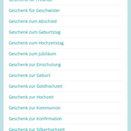
Geschenk für Geschwister
Geschenk zum Abschied
Geschenk zum Geburtstag
Geschenk zum Hochzeitstag
Geschenk zum Jubiläum
Geschenk zur Einschulung
Geschenk zur Geburt
Geschenk zur Goldhochzeit
Geschenk zur Hochzeit
Geschenk zur Kommunion
Geschenk zur Konfirmation
Geschenk zur Silberhochzeit