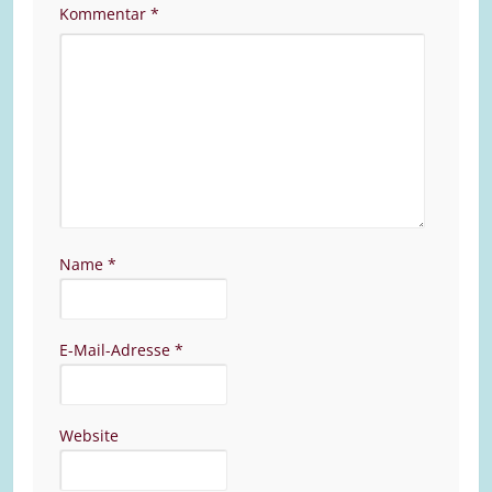
Kommentar
*
Name
*
E-Mail-Adresse
*
Website