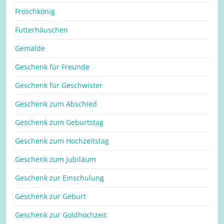
Froschkönig
Futterhäuschen
Gemälde
Geschenk für Freunde
Geschenk für Geschwister
Geschenk zum Abschied
Geschenk zum Geburtstag
Geschenk zum Hochzeitstag
Geschenk zum Jubiläum
Geschenk zur Einschulung
Geschenk zur Geburt
Geschenk zur Goldhochzeit