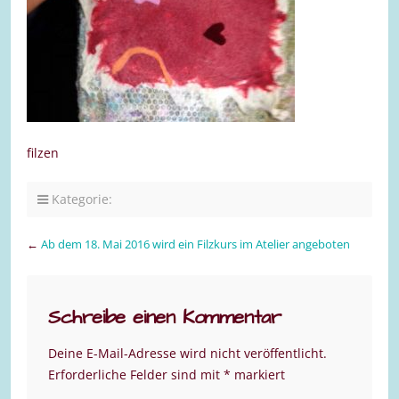
filzen
Kategorie:
←
Ab dem 18. Mai 2016 wird ein Filzkurs im Atelier angeboten
Schreibe einen Kommentar
Deine E-Mail-Adresse wird nicht veröffentlicht.
Erforderliche Felder sind mit
*
markiert