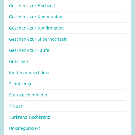
Geschenk zur Hochzeit
Geschenk zur Kommunion
Geschenk zur Konfirmation
Geschenk zur Silberhochzeit
Geschenk zur Taufe
Gutschein
Kinderzimmerbilder
Schutzengel
Sternzeichenbilder
Trauer
Türkranz Tischkranz
Unkategorisiert