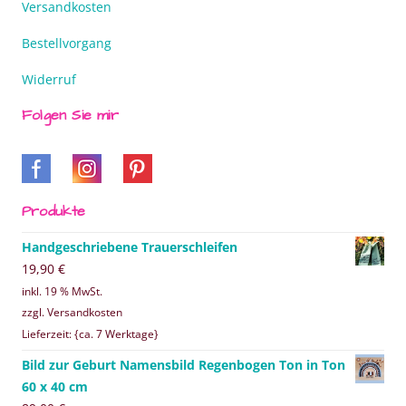
Versandkosten
Bestellvorgang
Widerruf
Folgen Sie mir
Produkte
Handgeschriebene Trauerschleifen
19,90
€
inkl. 19 % MwSt.
zzgl. Versandkosten
Lieferzeit: {ca. 7 Werktage}
Bild zur Geburt Namensbild Regenbogen Ton in Ton
60 x 40 cm