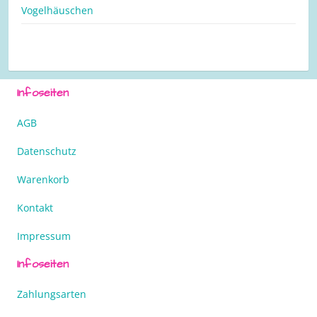
Vogelhäuschen
Infoseiten
AGB
Datenschutz
Warenkorb
Kontakt
Impressum
Infoseiten
Zahlungsarten