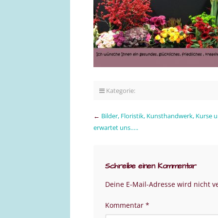
Kategorie:
←
Bilder, Floristik, Kunsthandwerk, Kurse 
erwartet uns…..
Schreibe einen Kommentar
Deine E-Mail-Adresse wird nicht ve
Kommentar
*