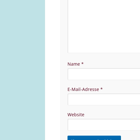
Name
*
E-Mail-Adresse
*
Website