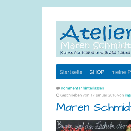
Startseite
SHOP
meine P
Kommentar hinterlassen
Geschrieben von 17. Januar 2016 von
ing
Maren Schmidt