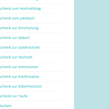
schenk zum Hochzeitstag
schenk zum Jubiläum
schenk zur Einschulung
schenk zur Geburt
schenk zur Goldhochzeit
schenk zur Hochzeit
schenk zur Kommunion
schenk zur Konfirmation
schenk zur Silberhochzeit
schenk zur Taufe
tschein