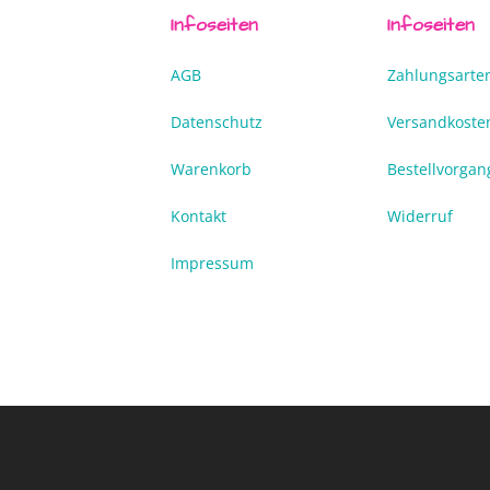
Infoseiten
Infoseiten
AGB
Zahlungsarte
Datenschutz
Versandkoste
Warenkorb
Bestellvorgan
Kontakt
Widerruf
Impressum