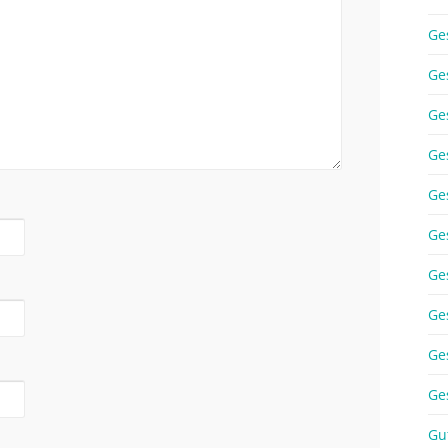
Ge
Ge
Ge
Ge
Ge
Ge
Ge
Ge
Ge
Ge
Gu