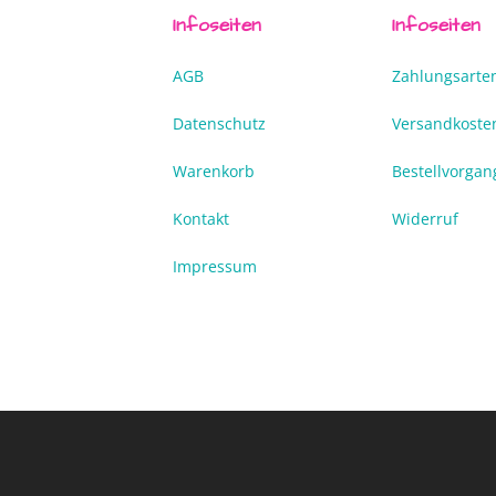
Infoseiten
Infoseiten
AGB
Zahlungsarte
Datenschutz
Versandkoste
Warenkorb
Bestellvorgan
Kontakt
Widerruf
Impressum