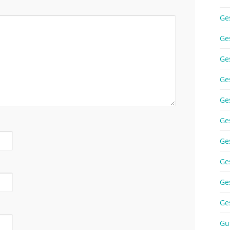
Ge
Ge
Ge
Ge
Ge
Ge
Ge
Ge
Ge
Ge
Gu