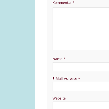
Kommentar
*
Name
*
E-Mail-Adresse
*
Website