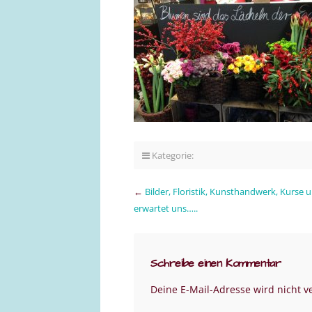
Kategorie:
←
Bilder, Floristik, Kunsthandwerk, Kurse 
erwartet uns…..
Schreibe einen Kommentar
Deine E-Mail-Adresse wird nicht ve