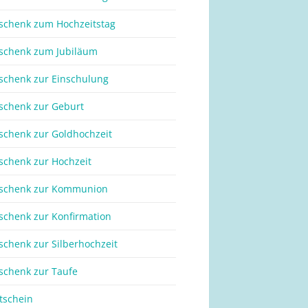
schenk zum Hochzeitstag
schenk zum Jubiläum
schenk zur Einschulung
schenk zur Geburt
schenk zur Goldhochzeit
schenk zur Hochzeit
schenk zur Kommunion
schenk zur Konfirmation
schenk zur Silberhochzeit
schenk zur Taufe
tschein