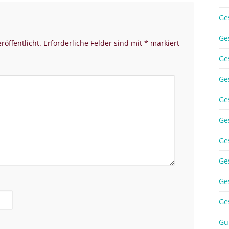
Ge
Ge
röffentlicht.
Erforderliche Felder sind mit
*
markiert
Ge
Ge
Ge
Ge
Ge
Ge
Ge
Ge
Gu