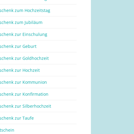
schenk zum Hochzeitstag
schenk zum Jubiläum
schenk zur Einschulung
schenk zur Geburt
schenk zur Goldhochzeit
schenk zur Hochzeit
schenk zur Kommunion
schenk zur Konfirmation
schenk zur Silberhochzeit
schenk zur Taufe
tschein