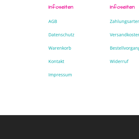
Infoseiten
Infoseiten
AGB
Zahlungsarte
Datenschutz
Versandkoste
Warenkorb
Bestellvorgan
Kontakt
Widerruf
Impressum