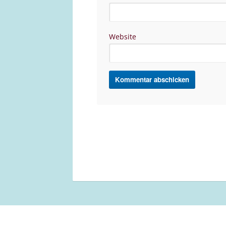
Website