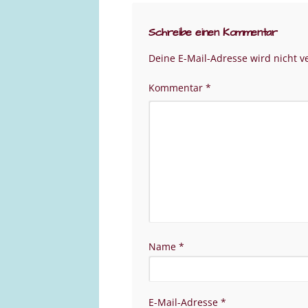
Schreibe einen Kommentar
Deine E-Mail-Adresse wird nicht ve
Kommentar
*
Name
*
E-Mail-Adresse
*