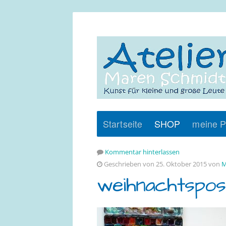
Startseite
SHOP
meine P
Kommentar hinterlassen
Geschrieben von 25. Oktober 2015 von
M
weihnachtspos