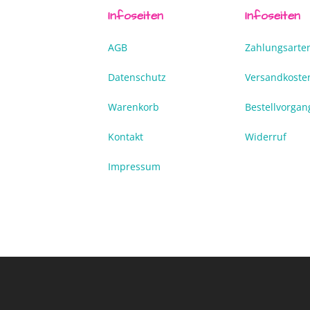
Infoseiten
Infoseiten
AGB
Zahlungsarte
Datenschutz
Versandkoste
Warenkorb
Bestellvorgan
Kontakt
Widerruf
Impressum