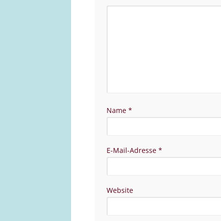
Name
*
E-Mail-Adresse
*
Website