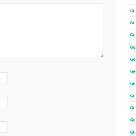
Ge
Ge
Ge
Ge
Ge
Ge
Ge
Ge
Ge
Ge
Gu