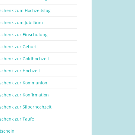
schenk zum Hochzeitstag
schenk zum Jubiläum
schenk zur Einschulung
schenk zur Geburt
schenk zur Goldhochzeit
schenk zur Hochzeit
schenk zur Kommunion
schenk zur Konfirmation
schenk zur Silberhochzeit
schenk zur Taufe
tschein