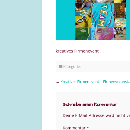
kreatives Firmenevent
Kategorie:
←
Kreatives Firmenevent – Firmenveranstal
Schreibe einen Kommentar
Deine E-Mail-Adresse wird nicht ve
Kommentar
*