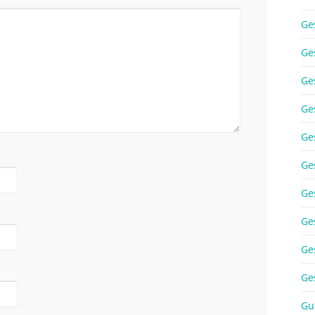
Ge
Ge
Ge
Ge
Ge
Ge
Ge
Ge
Ge
Ge
Gu