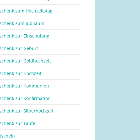
schenk zum Hochzeitstag
schenk zum Jubiläum
schenk zur Einschulung
schenk zur Geburt
schenk zur Goldhochzeit
schenk zur Hochzeit
schenk zur Kommunion
schenk zur Konfirmation
schenk zur Silberhochzeit
schenk zur Taufe
tschein