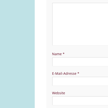
Name
*
E-Mail-Adresse
*
Website