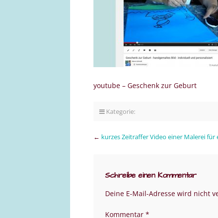
youtube – Geschenk zur Geburt
Kategorie:
←
kurzes Zeitraffer Video einer Malerei fü
Schreibe einen Kommentar
Deine E-Mail-Adresse wird nicht ve
Kommentar
*