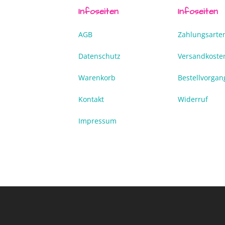
Infoseiten
Infoseiten
AGB
Zahlungsarte
Datenschutz
Versandkoste
Warenkorb
Bestellvorgan
Kontakt
Widerruf
Impressum