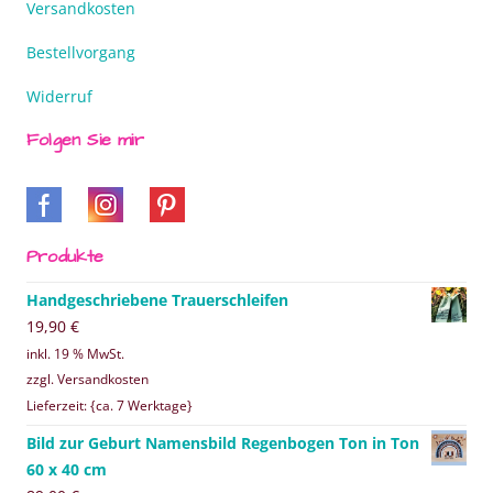
Versandkosten
Bestellvorgang
Widerruf
Folgen Sie mir
Produkte
Handgeschriebene Trauerschleifen
19,90
€
inkl. 19 % MwSt.
zzgl. Versandkosten
Lieferzeit: {ca. 7 Werktage}
Bild zur Geburt Namensbild Regenbogen Ton in Ton
60 x 40 cm