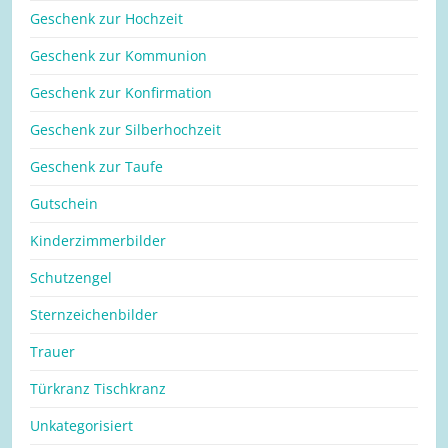
Geschenk zur Hochzeit
Geschenk zur Kommunion
Geschenk zur Konfirmation
Geschenk zur Silberhochzeit
Geschenk zur Taufe
Gutschein
Kinderzimmerbilder
Schutzengel
Sternzeichenbilder
Trauer
Türkranz Tischkranz
Unkategorisiert