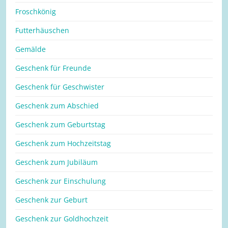
Froschkönig
Futterhäuschen
Gemälde
Geschenk für Freunde
Geschenk für Geschwister
Geschenk zum Abschied
Geschenk zum Geburtstag
Geschenk zum Hochzeitstag
Geschenk zum Jubiläum
Geschenk zur Einschulung
Geschenk zur Geburt
Geschenk zur Goldhochzeit