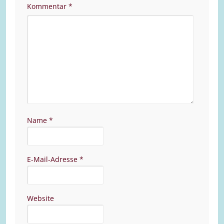
Kommentar
*
Name
*
E-Mail-Adresse
*
Website