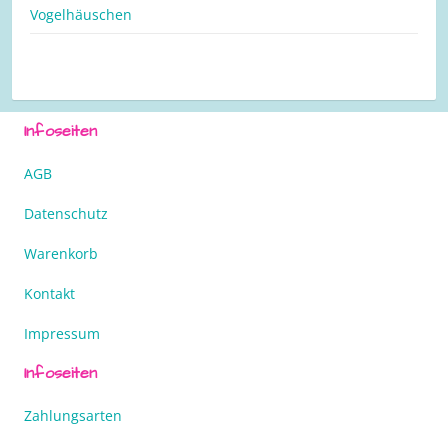
Vogelhäuschen
Infoseiten
AGB
Datenschutz
Warenkorb
Kontakt
Impressum
Infoseiten
Zahlungsarten