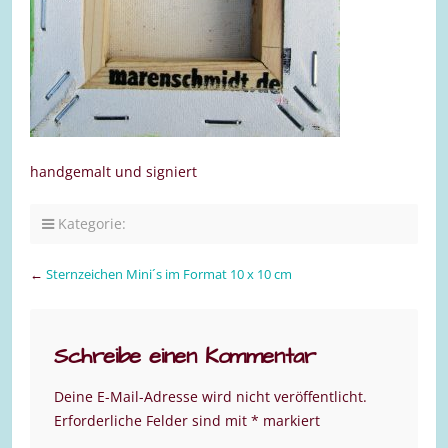
handgemalt und signiert
Kategorie:
←
Sternzeichen Mini´s im Format 10 x 10 cm
Schreibe einen Kommentar
Deine E-Mail-Adresse wird nicht veröffentlicht.
Erforderliche Felder sind mit
*
markiert