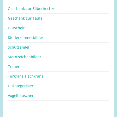
Geschenk zur Silberhochzeit
Geschenk zur Taufe
Gutschein
Kinderzimmerbilder
Schutzengel
Sternzeichenbilder
Trauer
Türkranz Tischkranz
Unkategorisiert
Vogelhäuschen