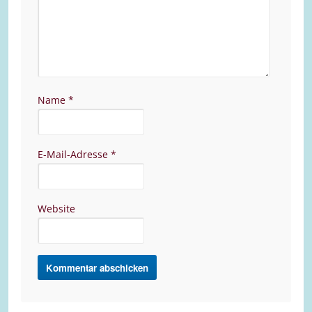
Name
*
E-Mail-Adresse
*
Website