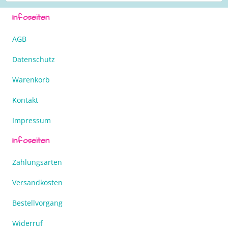
Infoseiten
AGB
Datenschutz
Warenkorb
Kontakt
Impressum
Infoseiten
Zahlungsarten
Versandkosten
Bestellvorgang
Widerruf