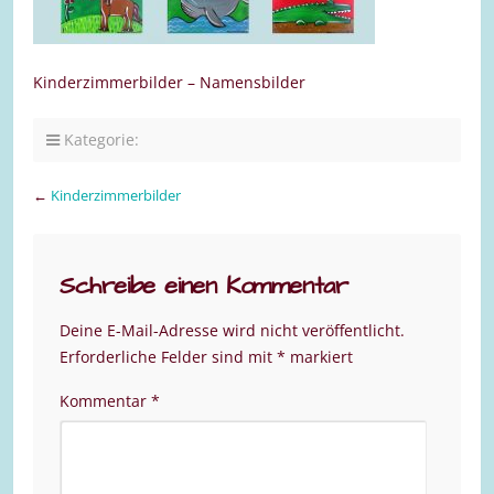
Kinderzimmerbilder – Namensbilder
Kategorie:
←
Kinderzimmerbilder
Schreibe einen Kommentar
Deine E-Mail-Adresse wird nicht veröffentlicht.
Erforderliche Felder sind mit
*
markiert
Kommentar
*