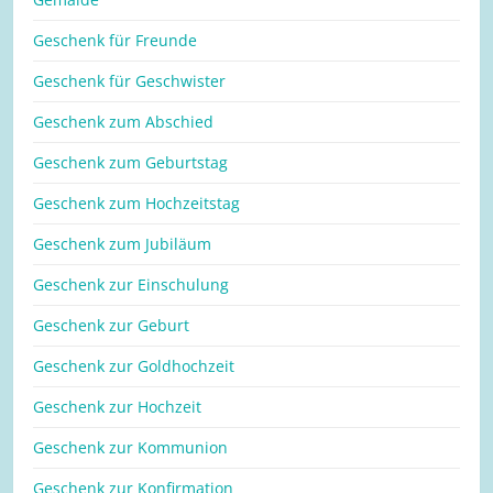
Geschenk für Freunde
Geschenk für Geschwister
Geschenk zum Abschied
Geschenk zum Geburtstag
Geschenk zum Hochzeitstag
Geschenk zum Jubiläum
Geschenk zur Einschulung
Geschenk zur Geburt
Geschenk zur Goldhochzeit
Geschenk zur Hochzeit
Geschenk zur Kommunion
Geschenk zur Konfirmation