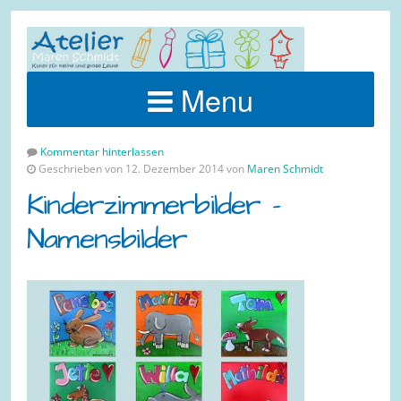
Menu
Kommentar hinterlassen
Geschrieben von 12. Dezember 2014 von
Maren Schmidt
Kinderzimmerbilder –
Namensbilder