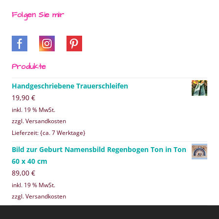
Folgen Sie mir
Produkte
Handgeschriebene Trauerschleifen
19,90
€
inkl. 19 % MwSt.
zzgl. Versandkosten
Lieferzeit: {ca. 7 Werktage}
Bild zur Geburt Namensbild Regenbogen Ton in Ton
60 x 40 cm
89,00
€
inkl. 19 % MwSt.
zzgl. Versandkosten