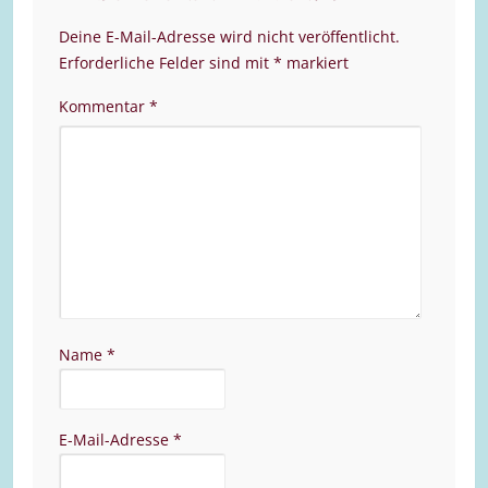
Deine E-Mail-Adresse wird nicht veröffentlicht.
Erforderliche Felder sind mit
*
markiert
Kommentar
*
Name
*
E-Mail-Adresse
*