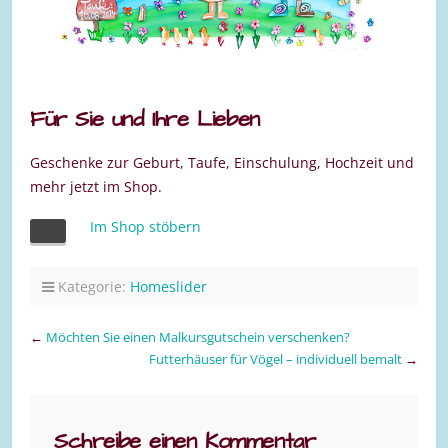
Für Sie und Ihre Lieben
Geschenke zur Geburt, Taufe, Einschulung, Hochzeit und
mehr jetzt im Shop.
Im Shop stöbern
Kategorie:
Homeslider
←
Möchten Sie einen Malkursgutschein verschenken?
Futterhäuser für Vögel – individuell bemalt
→
Schreibe einen Kommentar