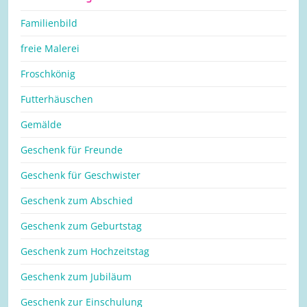
Familienbild
freie Malerei
Froschkönig
Futterhäuschen
Gemälde
Geschenk für Freunde
Geschenk für Geschwister
Geschenk zum Abschied
Geschenk zum Geburtstag
Geschenk zum Hochzeitstag
Geschenk zum Jubiläum
Geschenk zur Einschulung