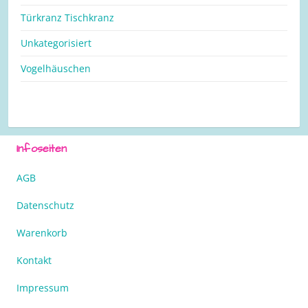
Türkranz Tischkranz
Unkategorisiert
Vogelhäuschen
Infoseiten
AGB
Datenschutz
Warenkorb
Kontakt
Impressum