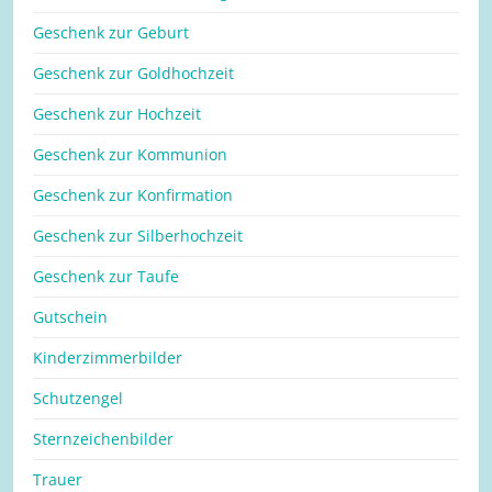
Geschenk zur Geburt
Geschenk zur Goldhochzeit
Geschenk zur Hochzeit
Geschenk zur Kommunion
Geschenk zur Konfirmation
Geschenk zur Silberhochzeit
Geschenk zur Taufe
Gutschein
Kinderzimmerbilder
Schutzengel
Sternzeichenbilder
Trauer