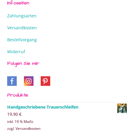
Infoseiten
Zahlungsarten
Versandkosten
Bestellvorgang
Widerruf
Folgen Sie mir
Produkte
Handgeschriebene Trauerschleifen
19,90
€
inkl. 19 % MwSt.
zzgl. Versandkosten