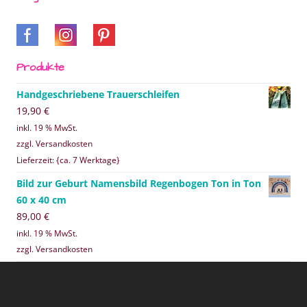
Produkte
Handgeschriebene Trauerschleifen
19,90
€
inkl. 19 % MwSt.
zzgl. Versandkosten
Lieferzeit: {ca. 7 Werktage}
Bild zur Geburt Namensbild Regenbogen Ton in Ton
60 x 40 cm
89,00
€
inkl. 19 % MwSt.
zzgl. Versandkosten