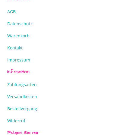
AGB
Datenschutz
Warenkorb
Kontakt
Impressum
Infoseiten
Zahlungsarten
Versandkosten
Bestellvorgang
Widerruf
Folgen Sie mir