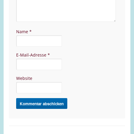
Name
*
E-Mail-Adresse
*
Website