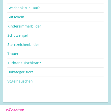
Geschenk zur Taufe
Gutschein
Kinderzimmerbilder
Schutzengel
Sternzeichenbilder
Trauer
Türkranz Tischkranz
Unkategorisiert
Vogelhäuschen
Infoseiten