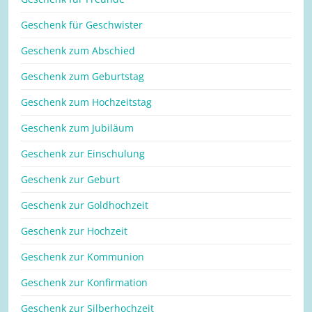
Geschenk für Geschwister
Geschenk zum Abschied
Geschenk zum Geburtstag
Geschenk zum Hochzeitstag
Geschenk zum Jubiläum
Geschenk zur Einschulung
Geschenk zur Geburt
Geschenk zur Goldhochzeit
Geschenk zur Hochzeit
Geschenk zur Kommunion
Geschenk zur Konfirmation
Geschenk zur Silberhochzeit