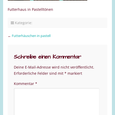
Futterhaus in Pastelltönen
Kategorie:
←
Futterhäuschen in pastell
Schreibe einen Kommentar
Deine E-Mail-Adresse wird nicht veröffentlicht.
Erforderliche Felder sind mit
*
markiert
Kommentar
*