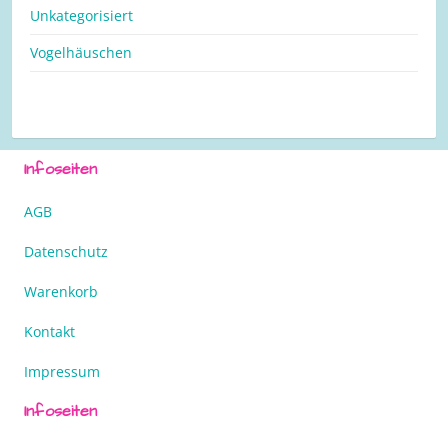
Unkategorisiert
Vogelhäuschen
Infoseiten
AGB
Datenschutz
Warenkorb
Kontakt
Impressum
Infoseiten