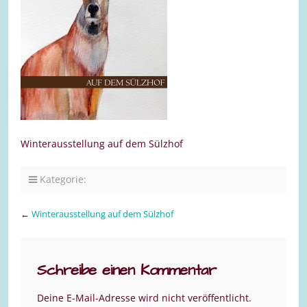
Winterausstellung auf dem Sülzhof
Kategorie:
←
Winterausstellung auf dem Sülzhof
Schreibe einen Kommentar
Deine E-Mail-Adresse wird nicht veröffentlicht.