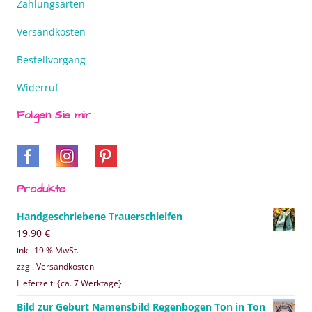
Zahlungsarten
Versandkosten
Bestellvorgang
Widerruf
Folgen Sie mir
Produkte
Handgeschriebene Trauerschleifen
19,90
€
inkl. 19 % MwSt.
zzgl. Versandkosten
Lieferzeit: {ca. 7 Werktage}
Bild zur Geburt Namensbild Regenbogen Ton in Ton