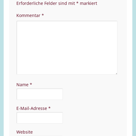
Erforderliche Felder sind mit
*
markiert
Kommentar
*
Name
*
E-Mail-Adresse
*
Website