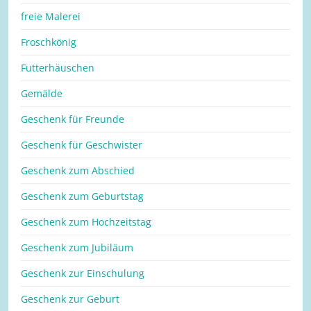
freie Malerei
Froschkönig
Futterhäuschen
Gemälde
Geschenk für Freunde
Geschenk für Geschwister
Geschenk zum Abschied
Geschenk zum Geburtstag
Geschenk zum Hochzeitstag
Geschenk zum Jubiläum
Geschenk zur Einschulung
Geschenk zur Geburt