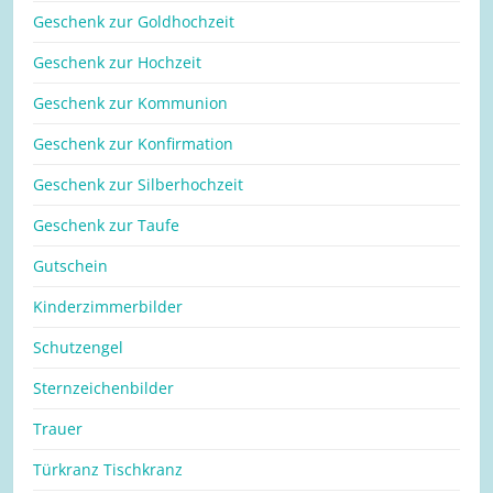
Geschenk zur Goldhochzeit
Geschenk zur Hochzeit
Geschenk zur Kommunion
Geschenk zur Konfirmation
Geschenk zur Silberhochzeit
Geschenk zur Taufe
Gutschein
Kinderzimmerbilder
Schutzengel
Sternzeichenbilder
Trauer
Türkranz Tischkranz