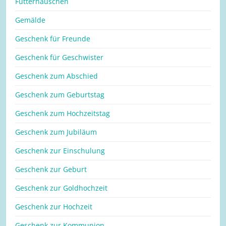
Futterhäuschen
Gemälde
Geschenk für Freunde
Geschenk für Geschwister
Geschenk zum Abschied
Geschenk zum Geburtstag
Geschenk zum Hochzeitstag
Geschenk zum Jubiläum
Geschenk zur Einschulung
Geschenk zur Geburt
Geschenk zur Goldhochzeit
Geschenk zur Hochzeit
Geschenk zur Kommunion