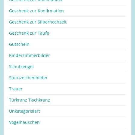
Geschenk zur Konfirmation
Geschenk zur Silberhochzeit
Geschenk zur Taufe
Gutschein
Kinderzimmerbilder
Schutzengel
Sternzeichenbilder
Trauer
Türkranz Tischkranz
Unkategorisiert
Vogelhäuschen