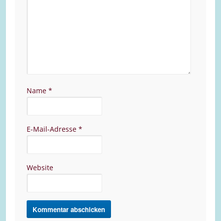
Name
*
E-Mail-Adresse
*
Website