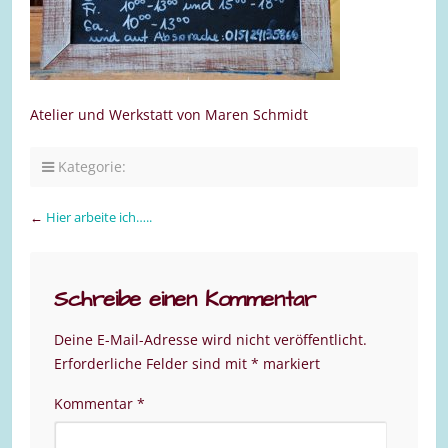
Atelier und Werkstatt von Maren Schmidt
Kategorie:
←
Hier arbeite ich…..
Schreibe einen Kommentar
Deine E-Mail-Adresse wird nicht veröffentlicht.
Erforderliche Felder sind mit
*
markiert
Kommentar
*