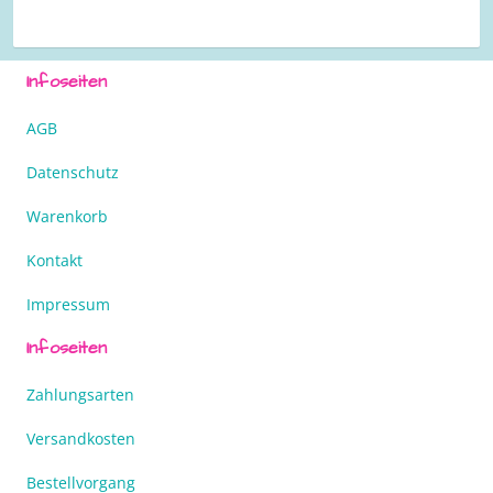
Infoseiten
AGB
Datenschutz
Warenkorb
Kontakt
Impressum
Infoseiten
Zahlungsarten
Versandkosten
Bestellvorgang