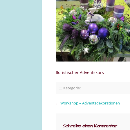
floristischer Adventskurs
Kategorie:
←
Workshop – Adventsdekorationen
Schreibe einen Kommentar