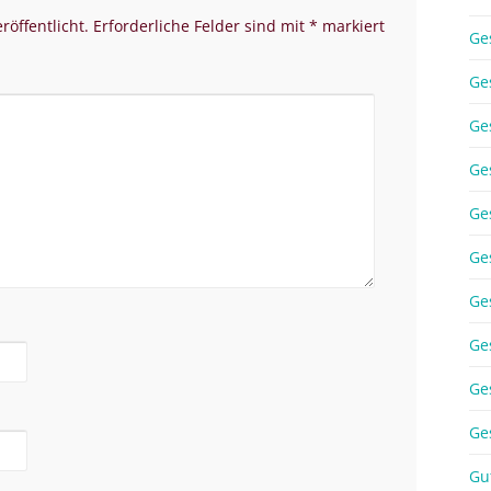
röffentlicht.
Erforderliche Felder sind mit
*
markiert
Ge
Ge
Ge
Ge
Ge
Ge
Ge
Ge
Ge
Ge
Gu