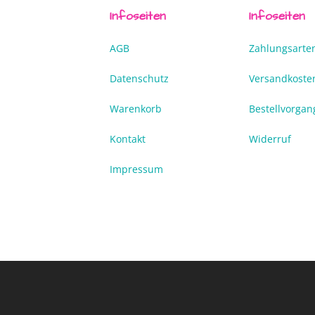
Infoseiten
Infoseiten
AGB
Zahlungsarte
Datenschutz
Versandkoste
Warenkorb
Bestellvorgan
Kontakt
Widerruf
Impressum