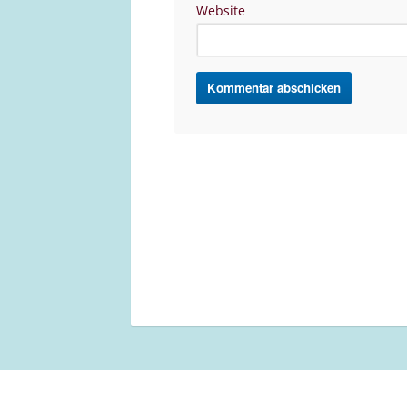
Website