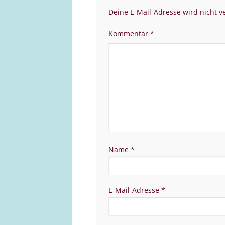
Deine E-Mail-Adresse wird nicht ve
Kommentar
*
Name
*
E-Mail-Adresse
*