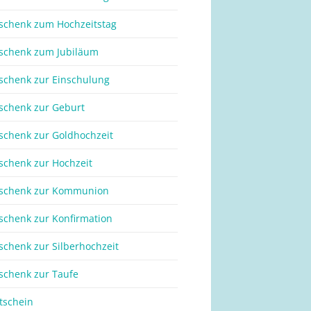
schenk zum Hochzeitstag
schenk zum Jubiläum
schenk zur Einschulung
schenk zur Geburt
schenk zur Goldhochzeit
schenk zur Hochzeit
schenk zur Kommunion
schenk zur Konfirmation
schenk zur Silberhochzeit
schenk zur Taufe
tschein