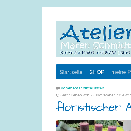
Startseite
SHOP
meine P
Kommentar hinterlassen
Geschrieben von 23. November 2014 vo
floristischer