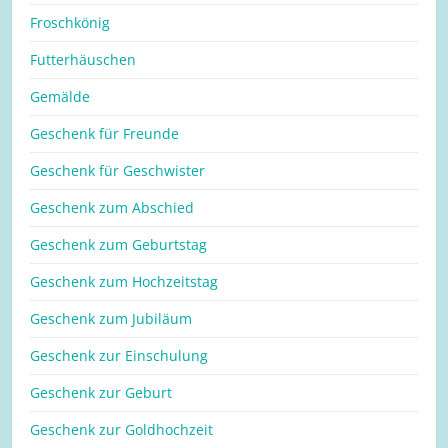
Froschkönig
Futterhäuschen
Gemälde
Geschenk für Freunde
Geschenk für Geschwister
Geschenk zum Abschied
Geschenk zum Geburtstag
Geschenk zum Hochzeitstag
Geschenk zum Jubiläum
Geschenk zur Einschulung
Geschenk zur Geburt
Geschenk zur Goldhochzeit