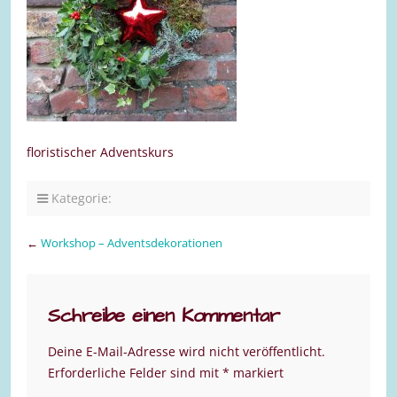
floristischer Adventskurs
Kategorie:
←
Workshop – Adventsdekorationen
Schreibe einen Kommentar
Deine E-Mail-Adresse wird nicht veröffentlicht.
Erforderliche Felder sind mit
*
markiert