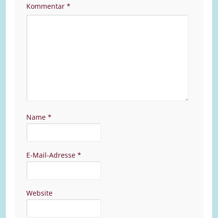
Kommentar
*
Name
*
E-Mail-Adresse
*
Website