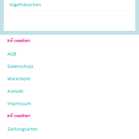
Vogelhäuschen
Infoseiten
AGB
Datenschutz
Warenkorb
Kontakt
Impressum
Infoseiten
Zahlungsarten