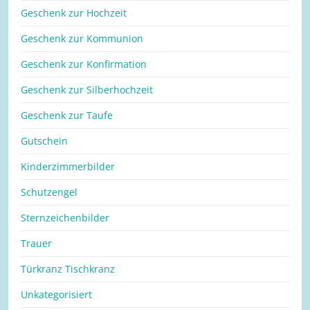
Geschenk zur Hochzeit
Geschenk zur Kommunion
Geschenk zur Konfirmation
Geschenk zur Silberhochzeit
Geschenk zur Taufe
Gutschein
Kinderzimmerbilder
Schutzengel
Sternzeichenbilder
Trauer
Türkranz Tischkranz
Unkategorisiert