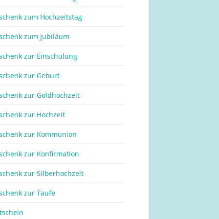
schenk zum Hochzeitstag
schenk zum Jubiläum
schenk zur Einschulung
schenk zur Geburt
schenk zur Goldhochzeit
schenk zur Hochzeit
schenk zur Kommunion
schenk zur Konfirmation
schenk zur Silberhochzeit
schenk zur Taufe
tschein