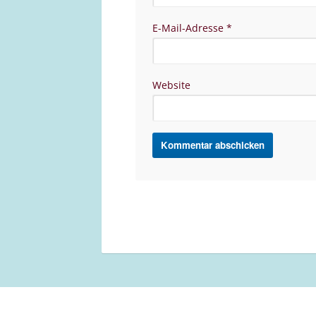
E-Mail-Adresse
*
Website