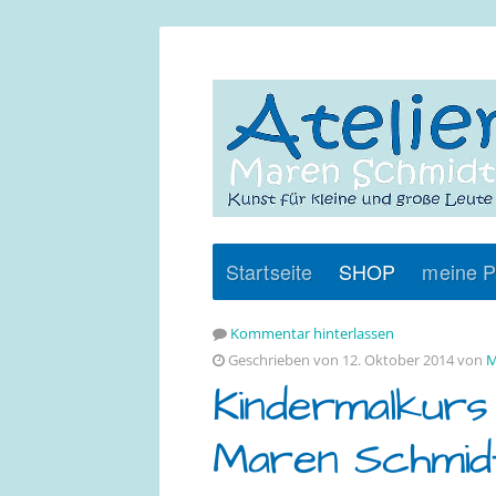
Startseite
SHOP
meine P
Kommentar hinterlassen
Geschrieben von 12. Oktober 2014 von
M
Kindermalkurs 
Maren Schmid