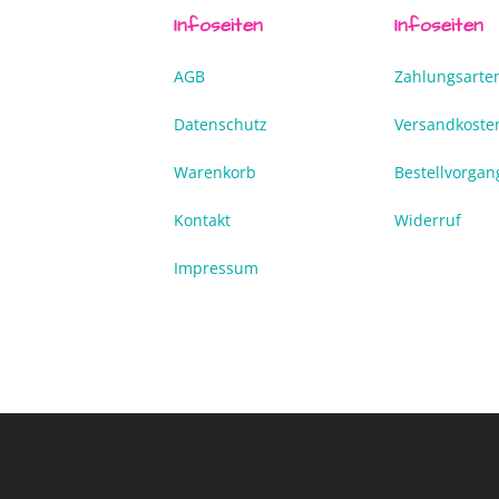
Infoseiten
Infoseiten
AGB
Zahlungsarte
Datenschutz
Versandkoste
Warenkorb
Bestellvorgan
Kontakt
Widerruf
Impressum