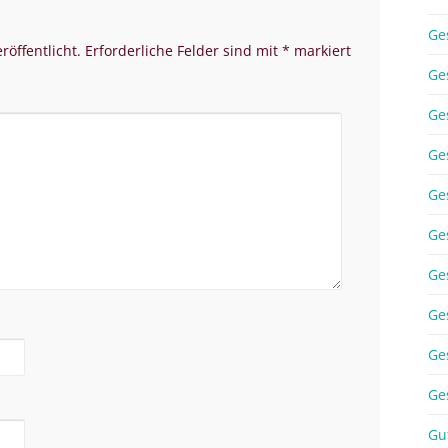
Ge
röffentlicht.
Erforderliche Felder sind mit
*
markiert
Ge
Ge
Ge
Ge
Ge
Ge
Ge
Ge
Ge
Gu