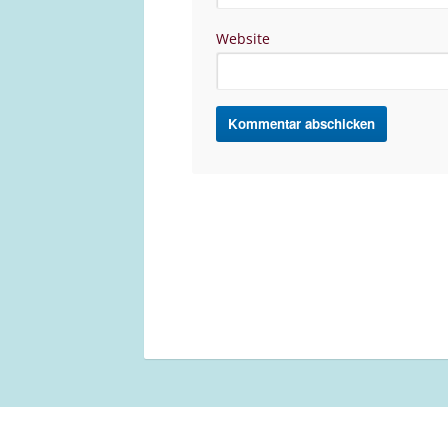
Website