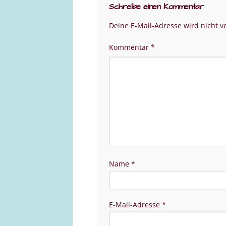
Schreibe einen Kommentar
Deine E-Mail-Adresse wird nicht ve
Kommentar
*
Name
*
E-Mail-Adresse
*