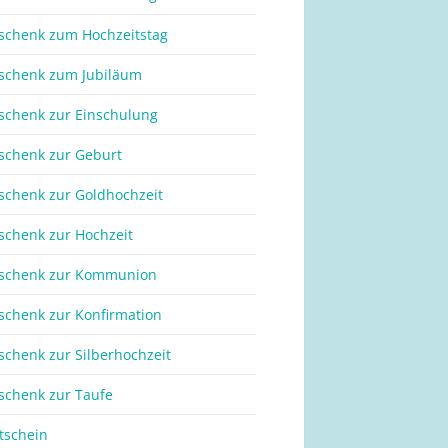
schenk zum Hochzeitstag
schenk zum Jubiläum
schenk zur Einschulung
schenk zur Geburt
schenk zur Goldhochzeit
schenk zur Hochzeit
schenk zur Kommunion
schenk zur Konfirmation
schenk zur Silberhochzeit
schenk zur Taufe
tschein