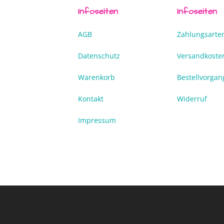
Infoseiten
Infoseiten
AGB
Zahlungsarte
Datenschutz
Versandkoste
Warenkorb
Bestellvorgan
Kontakt
Widerruf
Impressum