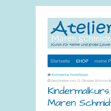
Startseite
SHOP
meine P
Kommentar hinterlassen
Geschrieben von 12. Oktober 2014 von
M
Kindermalkurs 
Maren Schmid