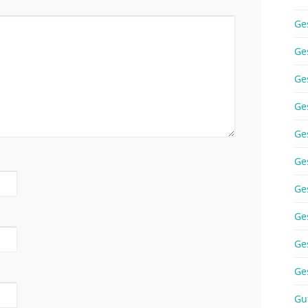
Ge
Ge
Ge
Ge
Ge
Ge
Ge
Ge
Ge
Ge
Gu