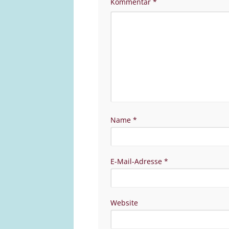
Kommentar
*
Name
*
E-Mail-Adresse
*
Website