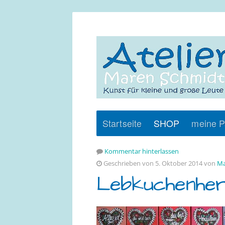
Startseite
SHOP
meine P
Kommentar hinterlassen
Geschrieben von 5. Oktober 2014 von
Ma
Lebkuchenher