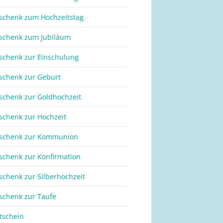
schenk zum Hochzeitstag
schenk zum Jubiläum
schenk zur Einschulung
schenk zur Geburt
schenk zur Goldhochzeit
schenk zur Hochzeit
schenk zur Kommunion
schenk zur Konfirmation
schenk zur Silberhochzeit
schenk zur Taufe
tschein