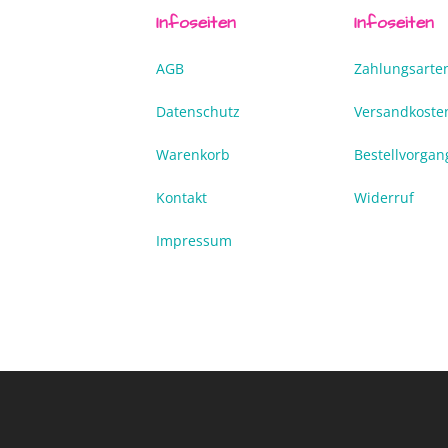
Infoseiten
Infoseiten
AGB
Zahlungsarte
Datenschutz
Versandkoste
Warenkorb
Bestellvorgan
Kontakt
Widerruf
Impressum