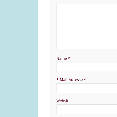
Name
*
E-Mail-Adresse
*
Website