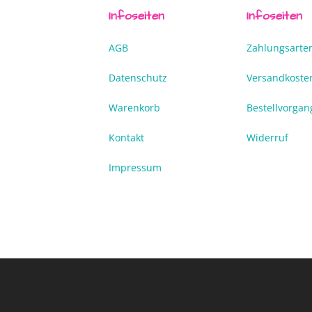
Infoseiten
Infoseiten
AGB
Zahlungsarte
Datenschutz
Versandkoste
Warenkorb
Bestellvorgan
Kontakt
Widerruf
Impressum