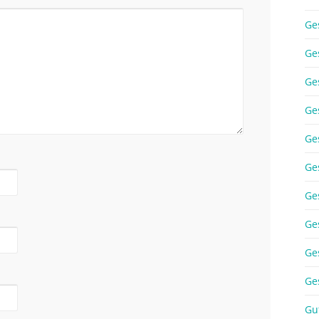
Ge
Ge
Ge
Ge
Ge
Ge
Ge
Ge
Ge
Ge
Gu