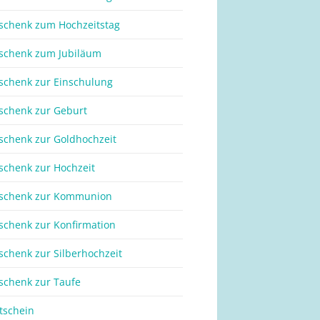
schenk zum Hochzeitstag
schenk zum Jubiläum
schenk zur Einschulung
schenk zur Geburt
schenk zur Goldhochzeit
schenk zur Hochzeit
schenk zur Kommunion
schenk zur Konfirmation
schenk zur Silberhochzeit
schenk zur Taufe
tschein