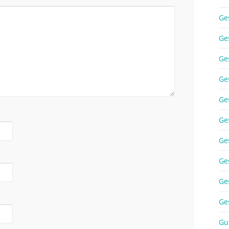
Ge
Ge
Ge
Ge
Ge
Ge
Ge
Ge
Ge
Ge
Gu