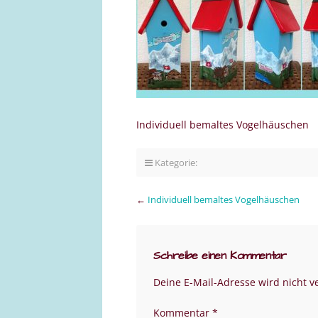
Individuell bemaltes Vogelhäuschen
Kategorie:
←
Individuell bemaltes Vogelhäuschen
Schreibe einen Kommentar
Deine E-Mail-Adresse wird nicht ve
Kommentar
*