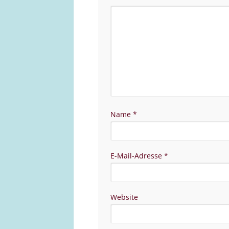
Name
*
E-Mail-Adresse
*
Website