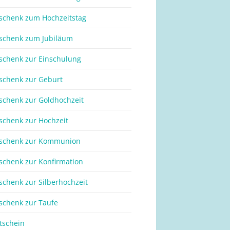
schenk zum Hochzeitstag
schenk zum Jubiläum
schenk zur Einschulung
schenk zur Geburt
schenk zur Goldhochzeit
schenk zur Hochzeit
schenk zur Kommunion
schenk zur Konfirmation
schenk zur Silberhochzeit
schenk zur Taufe
tschein