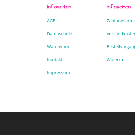
Infoseiten
Infoseiten
AGB
Zahlungsarte
Datenschutz
Versandkoste
Warenkorb
Bestellvorgan
Kontakt
Widerruf
Impressum