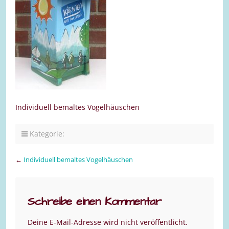
Individuell bemaltes Vogelhäuschen
Kategorie:
←
Individuell bemaltes Vogelhäuschen
Schreibe einen Kommentar
Deine E-Mail-Adresse wird nicht veröffentlicht.