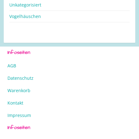
Unkategorisiert
Vogelhäuschen
Infoseiten
AGB
Datenschutz
Warenkorb
Kontakt
Impressum
Infoseiten