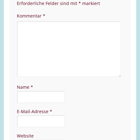
Erforderliche Felder sind mit
*
markiert
Kommentar
*
Name
*
E-Mail-Adresse
*
Website