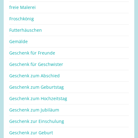
freie Malerei
Froschkönig
Futterhäuschen
Gemälde
Geschenk für Freunde
Geschenk für Geschwister
Geschenk zum Abschied
Geschenk zum Geburtstag
Geschenk zum Hochzeitstag
Geschenk zum Jubiläum
Geschenk zur Einschulung
Geschenk zur Geburt