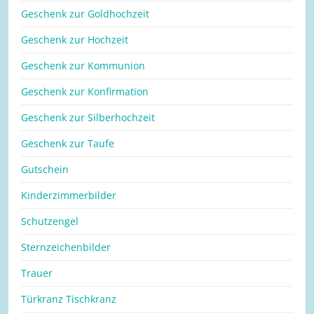
Geschenk zur Goldhochzeit
Geschenk zur Hochzeit
Geschenk zur Kommunion
Geschenk zur Konfirmation
Geschenk zur Silberhochzeit
Geschenk zur Taufe
Gutschein
Kinderzimmerbilder
Schutzengel
Sternzeichenbilder
Trauer
Türkranz Tischkranz