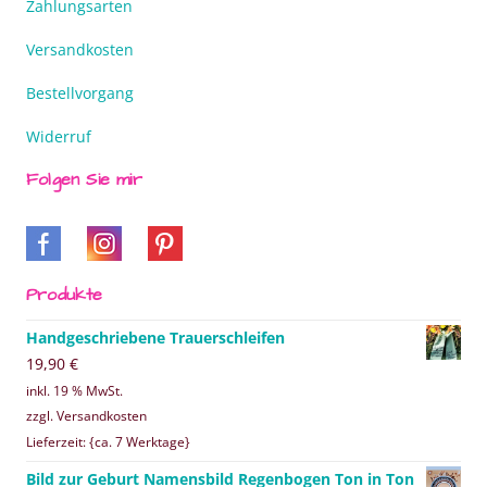
Zahlungsarten
Versandkosten
Bestellvorgang
Widerruf
Folgen Sie mir
Produkte
Handgeschriebene Trauerschleifen
19,90
€
inkl. 19 % MwSt.
zzgl. Versandkosten
Lieferzeit: {ca. 7 Werktage}
Bild zur Geburt Namensbild Regenbogen Ton in Ton