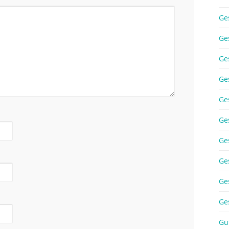
Ge
Ge
Ge
Ge
Ge
Ge
Ge
Ge
Ge
Ge
Gu