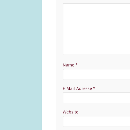
Name
*
E-Mail-Adresse
*
Website