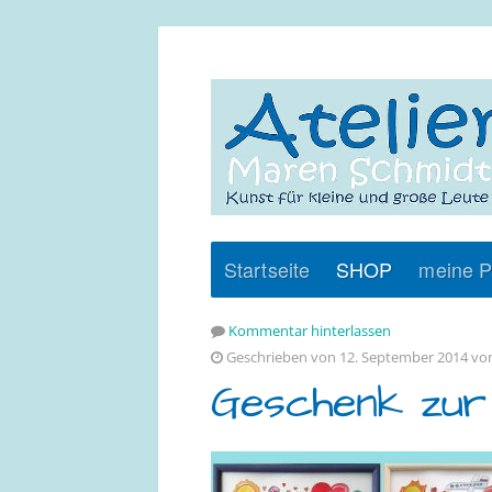
Startseite
SHOP
meine P
Kommentar hinterlassen
Geschrieben von 12. September 2014 v
Geschenk zur