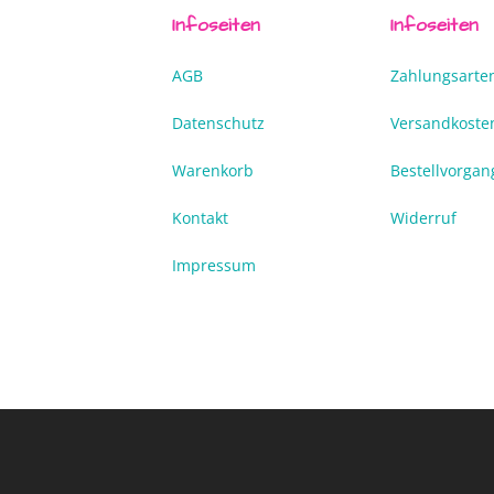
Infoseiten
Infoseiten
AGB
Zahlungsarte
Datenschutz
Versandkoste
Warenkorb
Bestellvorgan
Kontakt
Widerruf
Impressum