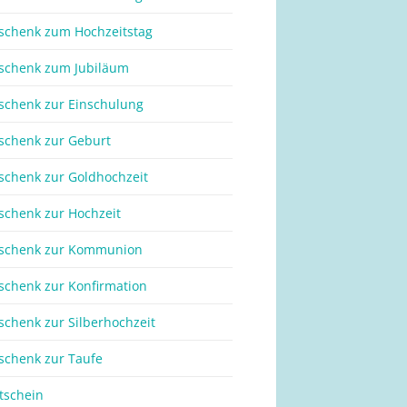
schenk zum Hochzeitstag
schenk zum Jubiläum
schenk zur Einschulung
schenk zur Geburt
schenk zur Goldhochzeit
schenk zur Hochzeit
schenk zur Kommunion
schenk zur Konfirmation
schenk zur Silberhochzeit
schenk zur Taufe
tschein