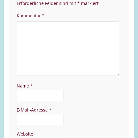
Erforderliche Felder sind mit
*
markiert
Kommentar
*
Name
*
E-Mail-Adresse
*
Website