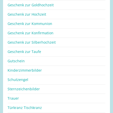
Geschenk zur Goldhochzeit
Geschenk zur Hochzeit
Geschenk zur Kommunion
Geschenk zur Konfirmation
Geschenk zur Silberhochzeit
Geschenk zur Taufe
Gutschein
Kinderzimmerbilder
Schutzengel
Sternzeichenbilder
Trauer
Türkranz Tischkranz