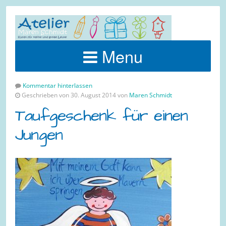
Menu
Kommentar hinterlassen
Geschrieben von 30. August 2014 von
Maren Schmidt
Taufgeschenk für einen
Jungen