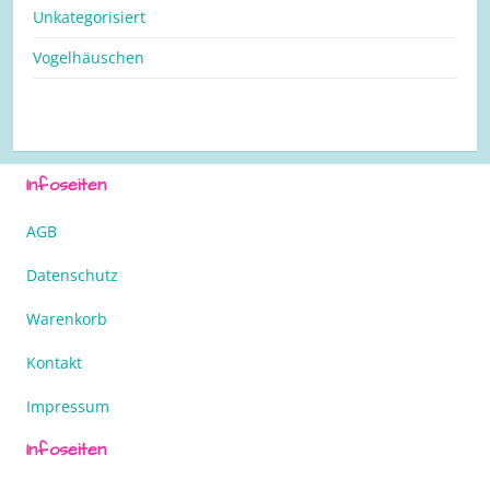
Unkategorisiert
Vogelhäuschen
Infoseiten
AGB
Datenschutz
Warenkorb
Kontakt
Impressum
Infoseiten