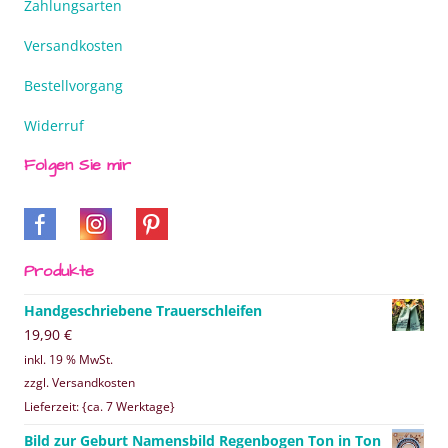
Zahlungsarten
Versandkosten
Bestellvorgang
Widerruf
Folgen Sie mir
Produkte
Handgeschriebene Trauerschleifen
19,90
€
inkl. 19 % MwSt.
zzgl. Versandkosten
Lieferzeit: {ca. 7 Werktage}
Bild zur Geburt Namensbild Regenbogen Ton in Ton