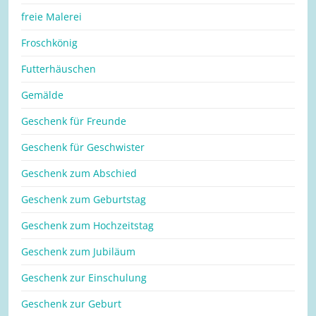
freie Malerei
Froschkönig
Futterhäuschen
Gemälde
Geschenk für Freunde
Geschenk für Geschwister
Geschenk zum Abschied
Geschenk zum Geburtstag
Geschenk zum Hochzeitstag
Geschenk zum Jubiläum
Geschenk zur Einschulung
Geschenk zur Geburt