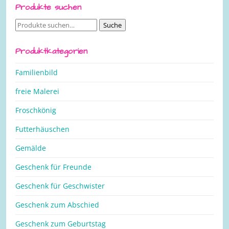
Produkte suchen
Suche
Suche
nach:
Produktkategorien
Familienbild
freie Malerei
Froschkönig
Futterhäuschen
Gemälde
Geschenk für Freunde
Geschenk für Geschwister
Geschenk zum Abschied
Geschenk zum Geburtstag