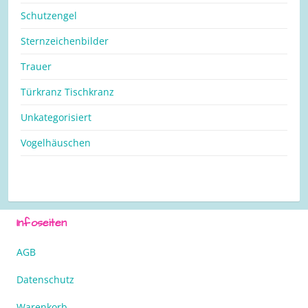
Schutzengel
Sternzeichenbilder
Trauer
Türkranz Tischkranz
Unkategorisiert
Vogelhäuschen
Infoseiten
AGB
Datenschutz
Warenkorb