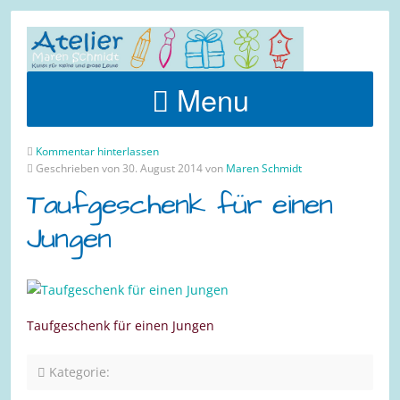
Menu
Kommentar hinterlassen
Geschrieben von 30. August 2014 von
Maren Schmidt
Taufgeschenk für einen
Jungen
Taufgeschenk für einen Jungen
Kategorie: