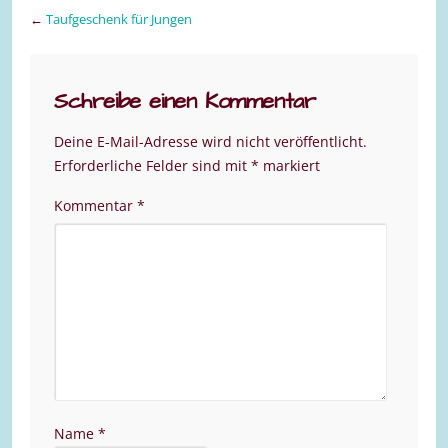
←
Taufgeschenk für Jungen
Schreibe einen Kommentar
Deine E-Mail-Adresse wird nicht veröffentlicht.
Erforderliche Felder sind mit
*
markiert
Kommentar
*
Name
*