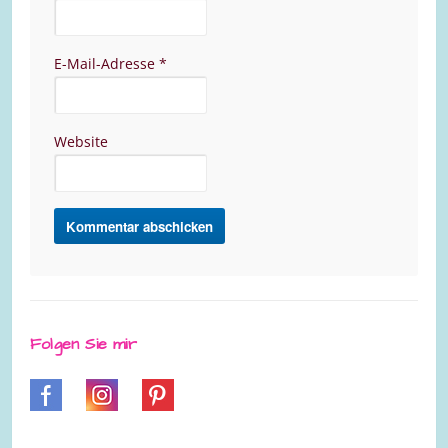
E-Mail-Adresse
*
Website
Folgen Sie mir