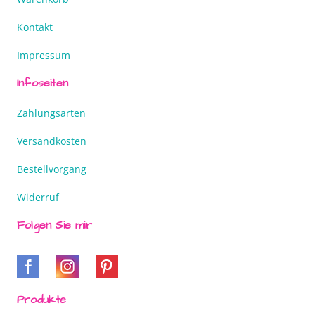
Kontakt
Impressum
Infoseiten
Zahlungsarten
Versandkosten
Bestellvorgang
Widerruf
Folgen Sie mir
Produkte