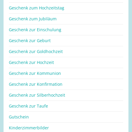
Geschenk zum Hochzeitstag
Geschenk zum Jubiläum
Geschenk zur Einschulung
Geschenk zur Geburt
Geschenk zur Goldhochzeit
Geschenk zur Hochzeit
Geschenk zur Kommunion
Geschenk zur Konfirmation
Geschenk zur Silberhochzeit
Geschenk zur Taufe
Gutschein
Kinderzimmerbilder