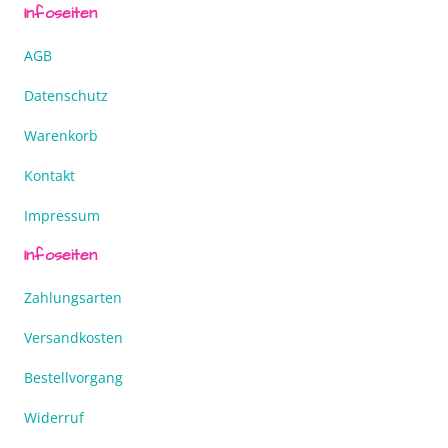
Infoseiten
AGB
Datenschutz
Warenkorb
Kontakt
Impressum
Infoseiten
Zahlungsarten
Versandkosten
Bestellvorgang
Widerruf