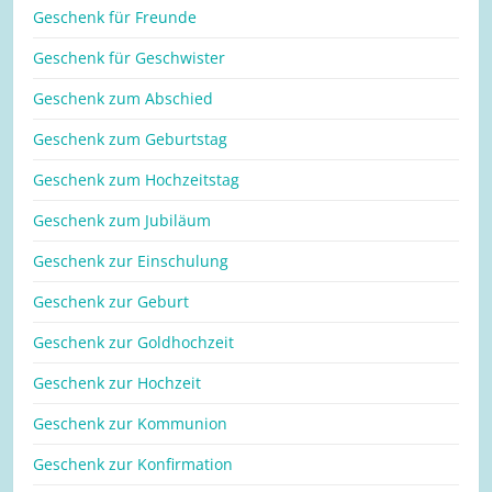
Geschenk für Freunde
Geschenk für Geschwister
Geschenk zum Abschied
Geschenk zum Geburtstag
Geschenk zum Hochzeitstag
Geschenk zum Jubiläum
Geschenk zur Einschulung
Geschenk zur Geburt
Geschenk zur Goldhochzeit
Geschenk zur Hochzeit
Geschenk zur Kommunion
Geschenk zur Konfirmation