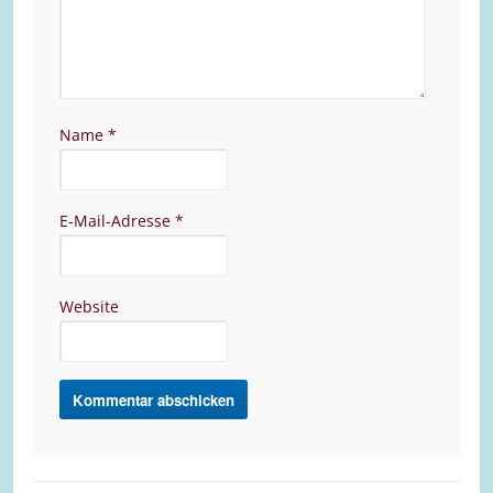
Name
*
E-Mail-Adresse
*
Website