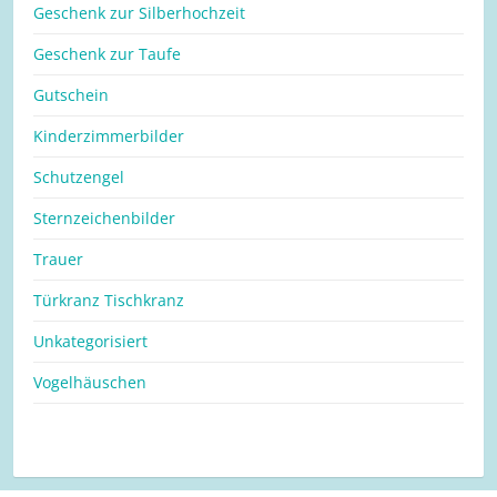
Geschenk zur Silberhochzeit
Geschenk zur Taufe
Gutschein
Kinderzimmerbilder
Schutzengel
Sternzeichenbilder
Trauer
Türkranz Tischkranz
Unkategorisiert
Vogelhäuschen