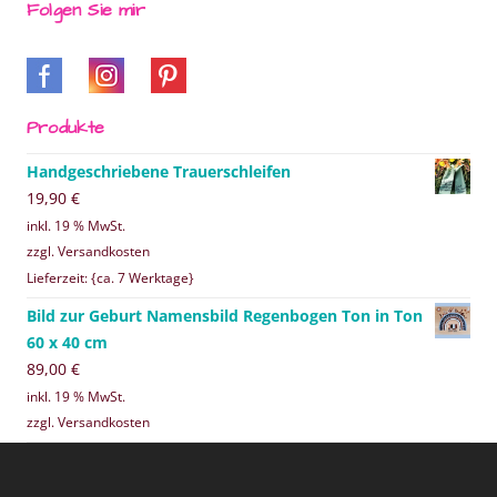
Folgen Sie mir
Produkte
Handgeschriebene Trauerschleifen
19,90
€
inkl. 19 % MwSt.
zzgl. Versandkosten
Lieferzeit: {ca. 7 Werktage}
Bild zur Geburt Namensbild Regenbogen Ton in Ton
60 x 40 cm
89,00
€
inkl. 19 % MwSt.
zzgl. Versandkosten