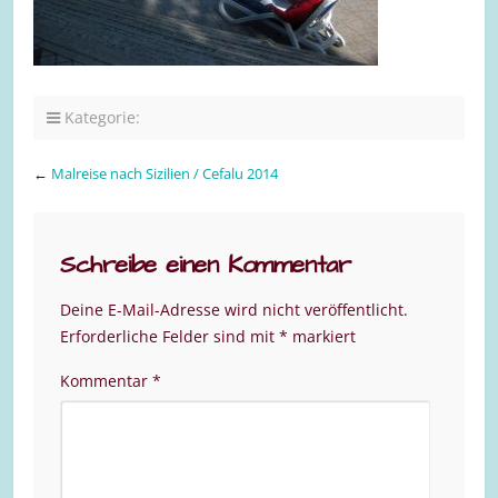
Kategorie:
←
Malreise nach Sizilien / Cefalu 2014
Schreibe einen Kommentar
Deine E-Mail-Adresse wird nicht veröffentlicht.
Erforderliche Felder sind mit
*
markiert
Kommentar
*