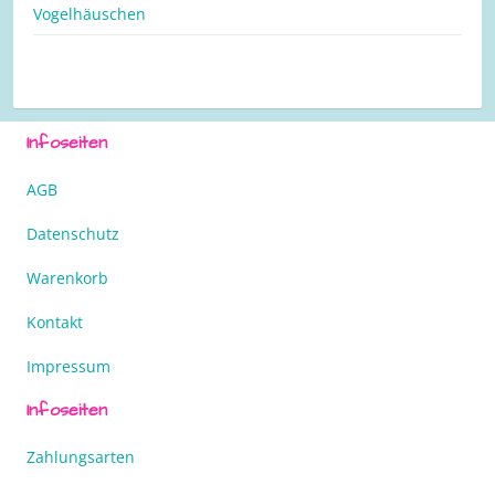
Vogelhäuschen
Infoseiten
AGB
Datenschutz
Warenkorb
Kontakt
Impressum
Infoseiten
Zahlungsarten