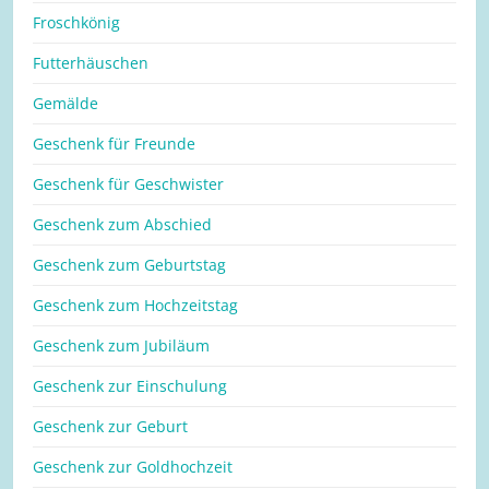
Froschkönig
Futterhäuschen
Gemälde
Geschenk für Freunde
Geschenk für Geschwister
Geschenk zum Abschied
Geschenk zum Geburtstag
Geschenk zum Hochzeitstag
Geschenk zum Jubiläum
Geschenk zur Einschulung
Geschenk zur Geburt
Geschenk zur Goldhochzeit