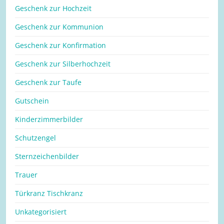
Geschenk zur Hochzeit
Geschenk zur Kommunion
Geschenk zur Konfirmation
Geschenk zur Silberhochzeit
Geschenk zur Taufe
Gutschein
Kinderzimmerbilder
Schutzengel
Sternzeichenbilder
Trauer
Türkranz Tischkranz
Unkategorisiert