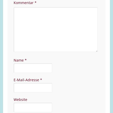
Kommentar
*
Name
*
E-Mail-Adresse
*
Website