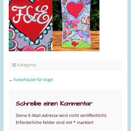
Kategorie:
←
Futterhäuser für Vögel
Schreibe einen Kommentar
Deine E-Mail-Adresse wird nicht veröffentlicht.
Erforderliche Felder sind mit
*
markiert