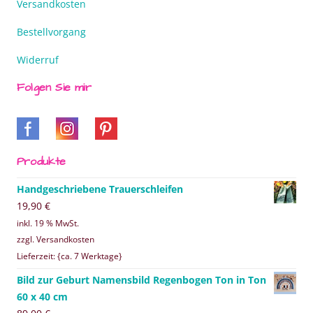
Versandkosten
Bestellvorgang
Widerruf
Folgen Sie mir
Produkte
Handgeschriebene Trauerschleifen
19,90
€
inkl. 19 % MwSt.
zzgl. Versandkosten
Lieferzeit: {ca. 7 Werktage}
Bild zur Geburt Namensbild Regenbogen Ton in Ton
60 x 40 cm