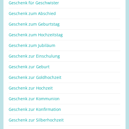
Geschenk für Geschwister
Geschenk zum Abschied
Geschenk zum Geburtstag
Geschenk zum Hochzeitstag
Geschenk zum Jubiläum
Geschenk zur Einschulung
Geschenk zur Geburt
Geschenk zur Goldhochzeit
Geschenk zur Hochzeit
Geschenk zur Kommunion
Geschenk zur Konfirmation
Geschenk zur Silberhochzeit