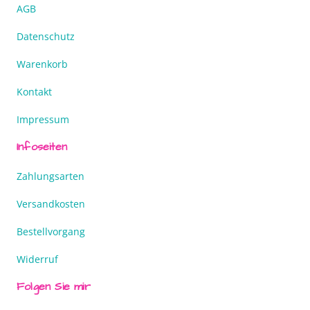
AGB
Datenschutz
Warenkorb
Kontakt
Impressum
Infoseiten
Zahlungsarten
Versandkosten
Bestellvorgang
Widerruf
Folgen Sie mir