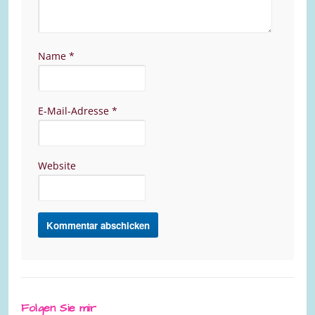
Name
*
E-Mail-Adresse
*
Website
Folgen Sie mir