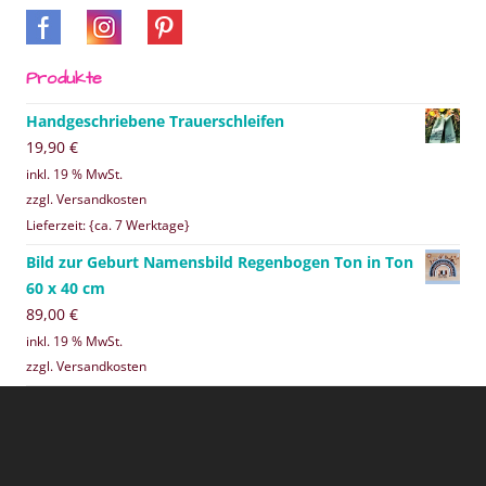
Produkte
Handgeschriebene Trauerschleifen
19,90
€
inkl. 19 % MwSt.
zzgl. Versandkosten
Lieferzeit: {ca. 7 Werktage}
Bild zur Geburt Namensbild Regenbogen Ton in Ton
60 x 40 cm
89,00
€
inkl. 19 % MwSt.
zzgl. Versandkosten