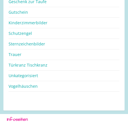
Geschenk zur Taufe
Gutschein
Kinderzimmerbilder
Schutzengel
Sternzeichenbilder
Trauer
Türkranz Tischkranz
Unkategorisiert
Vogelhäuschen
Infoseiten