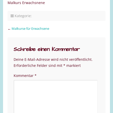
Malkurs Erwachsnene
Kategorie:
←
Malkurse für Erwachsene
Schreibe einen Kommentar
Deine E-Mail-Adresse wird nicht veröffentlicht.
Erforderliche Felder sind mit
*
markiert
Kommentar
*