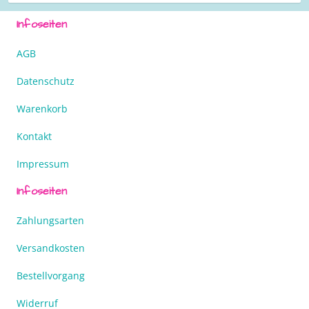
Infoseiten
AGB
Datenschutz
Warenkorb
Kontakt
Impressum
Infoseiten
Zahlungsarten
Versandkosten
Bestellvorgang
Widerruf