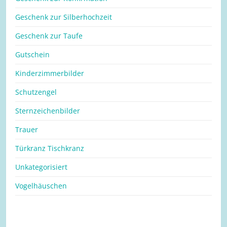
Geschenk zur Silberhochzeit
Geschenk zur Taufe
Gutschein
Kinderzimmerbilder
Schutzengel
Sternzeichenbilder
Trauer
Türkranz Tischkranz
Unkategorisiert
Vogelhäuschen