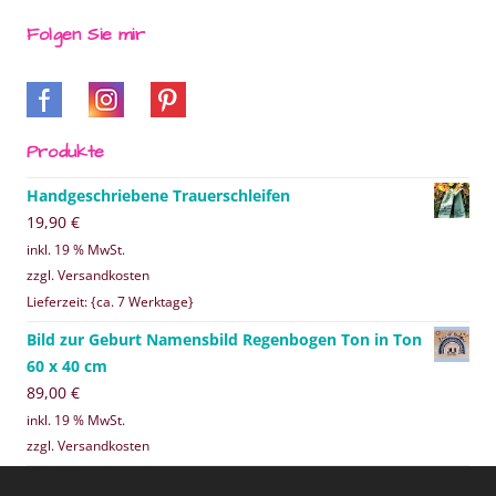
Folgen Sie mir
Produkte
Handgeschriebene Trauerschleifen
19,90
€
inkl. 19 % MwSt.
zzgl. Versandkosten
Lieferzeit: {ca. 7 Werktage}
Bild zur Geburt Namensbild Regenbogen Ton in Ton
60 x 40 cm
89,00
€
inkl. 19 % MwSt.
zzgl. Versandkosten