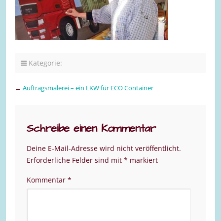
Kategorie:
←
Auftragsmalerei – ein LKW für ECO Container
Schreibe einen Kommentar
Deine E-Mail-Adresse wird nicht veröffentlicht.
Erforderliche Felder sind mit
*
markiert
Kommentar
*