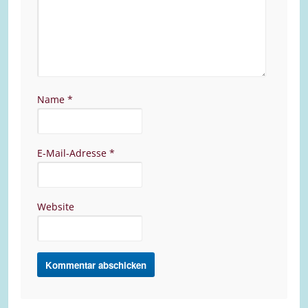
Name
*
E-Mail-Adresse
*
Website