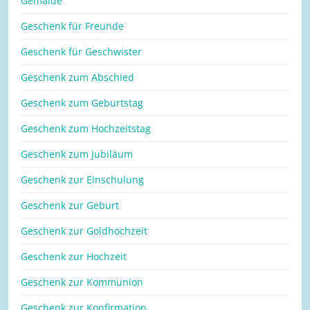
Gemälde
Geschenk für Freunde
Geschenk für Geschwister
Geschenk zum Abschied
Geschenk zum Geburtstag
Geschenk zum Hochzeitstag
Geschenk zum Jubiläum
Geschenk zur Einschulung
Geschenk zur Geburt
Geschenk zur Goldhochzeit
Geschenk zur Hochzeit
Geschenk zur Kommunion
Geschenk zur Konfirmation