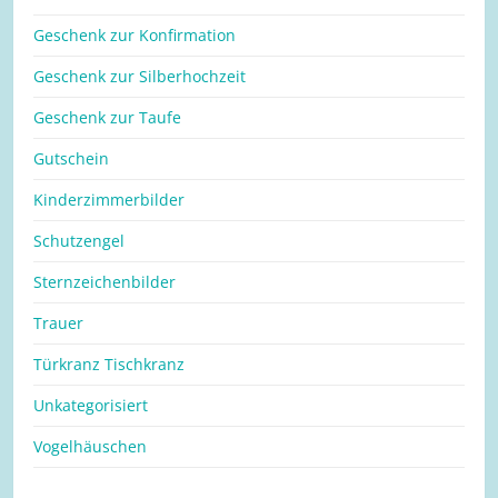
Geschenk zur Konfirmation
Geschenk zur Silberhochzeit
Geschenk zur Taufe
Gutschein
Kinderzimmerbilder
Schutzengel
Sternzeichenbilder
Trauer
Türkranz Tischkranz
Unkategorisiert
Vogelhäuschen