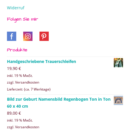
Widerruf
Folgen Sie mir
Produkte
Handgeschriebene Trauerschleifen
19,90
€
inkl. 19 % MwSt.
zzgl. Versandkosten
Lieferzeit: {ca. 7 Werktage}
Bild zur Geburt Namensbild Regenbogen Ton in Ton
60 x 40 cm
89,00
€
inkl. 19 % MwSt.
zzgl. Versandkosten