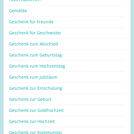
Gemälde
Geschenk für Freunde
Geschenk für Geschwister
Geschenk zum Abschied
Geschenk zum Geburtstag
Geschenk zum Hochzeitstag
Geschenk zum Jubiläum
Geschenk zur Einschulung
Geschenk zur Geburt
Geschenk zur Goldhochzeit
Geschenk zur Hochzeit
Geschenk zur Kommunion