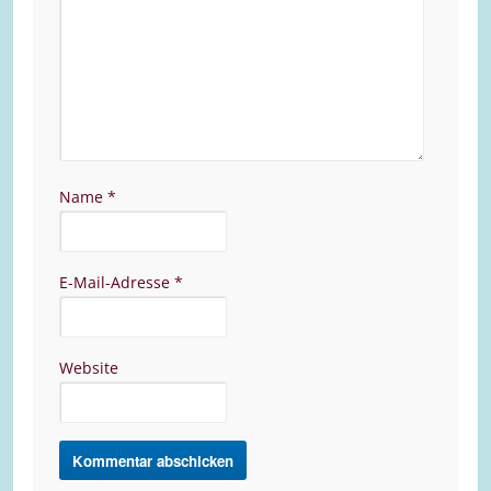
Name
*
E-Mail-Adresse
*
Website