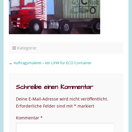
Kategorie:
←
Auftragsmalerei – ein LKW für ECO Container
Schreibe einen Kommentar
Deine E-Mail-Adresse wird nicht veröffentlicht.
Erforderliche Felder sind mit
*
markiert
Kommentar
*