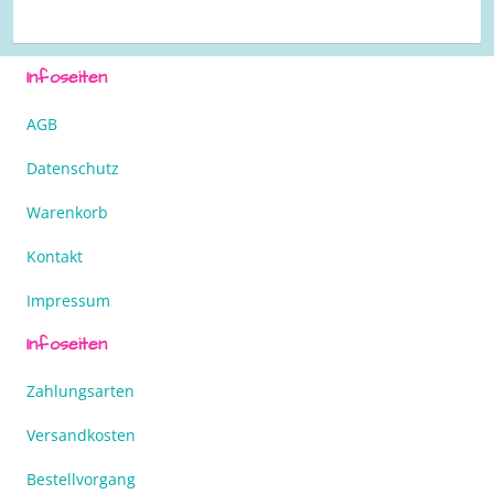
Infoseiten
AGB
Datenschutz
Warenkorb
Kontakt
Impressum
Infoseiten
Zahlungsarten
Versandkosten
Bestellvorgang