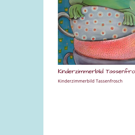
Kinderzimmerbild Tassenfr
Kinderzimmerbild Tassenfrosch