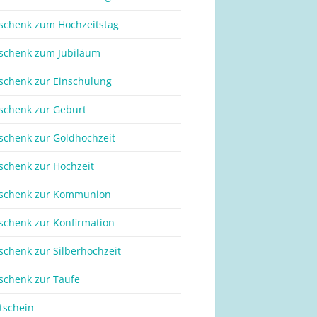
schenk zum Hochzeitstag
schenk zum Jubiläum
schenk zur Einschulung
schenk zur Geburt
schenk zur Goldhochzeit
schenk zur Hochzeit
schenk zur Kommunion
schenk zur Konfirmation
schenk zur Silberhochzeit
schenk zur Taufe
tschein