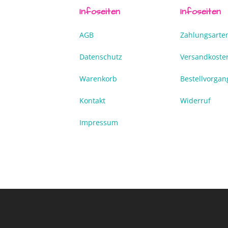
Infoseiten
Infoseiten
AGB
Zahlungsarte
Datenschutz
Versandkoste
Warenkorb
Bestellvorgan
Kontakt
Widerruf
Impressum