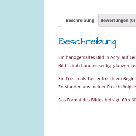
Beschreibung
Bewertungen (0)
Beschreibung
Ein handgemaltes Bild in Acryl auf Le
Bild schützt und es seidig glänzen läs
Ein Frosch als Tassenfrosch ein Begle
Entstanden aus meiner Froschkönigseri
Das Format des Bildes beträgt 60 x 60