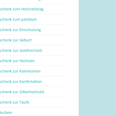
schenk zum Hochzeitstag
schenk zum Jubiläum
schenk zur Einschulung
schenk zur Geburt
schenk zur Goldhochzeit
schenk zur Hochzeit
schenk zur Kommunion
schenk zur Konfirmation
schenk zur Silberhochzeit
schenk zur Taufe
tschein