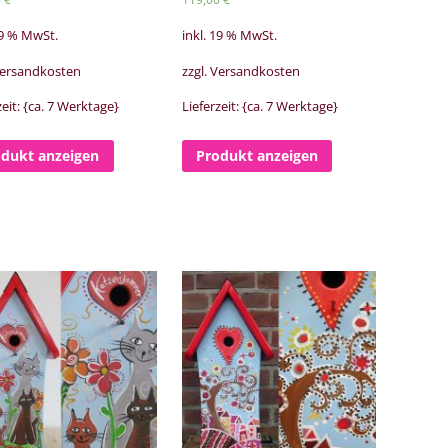
19 % MwSt.
inkl. 19 % MwSt.
 Versandkosten
zzgl. Versandkosten
zeit: {ca. 7 Werktage}
Lieferzeit: {ca. 7 Werktage}
odukt anzeigen
Produkt anzeigen