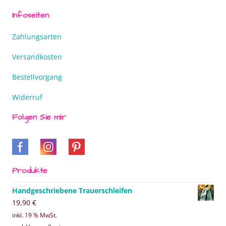
Infoseiten
Zahlungsarten
Versandkosten
Bestellvorgang
Widerruf
Folgen Sie mir
Produkte
Handgeschriebene Trauerschleifen
19,90
€
inkl. 19 % MwSt.