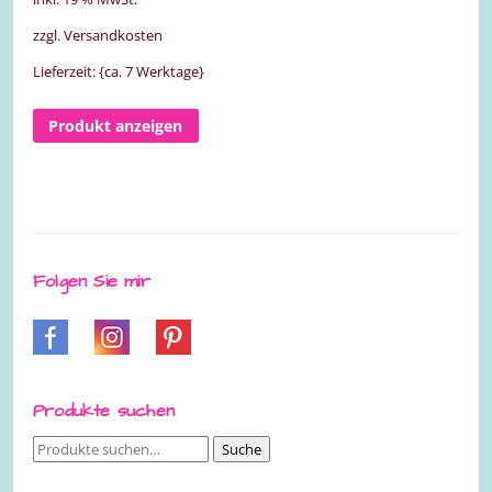
zzgl. Versandkosten
Lieferzeit: {ca. 7 Werktage}
Produkt anzeigen
Folgen Sie mir
Produkte suchen
Suche
Suche
nach: