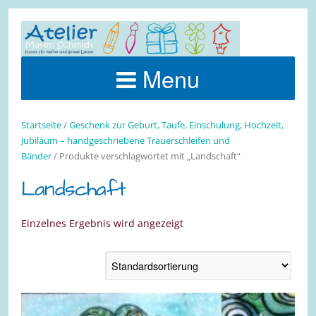
Menu
Startseite
/
Geschenk zur Geburt, Taufe, Einschulung, Hochzeit,
Jubiläum – handgeschriebene Trauerschleifen und
Bänder
/ Produkte verschlagwortet mit „Landschaft“
Landschaft
Einzelnes Ergebnis wird angezeigt