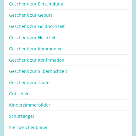
Geschenk zur Einschulung
Geschenk zur Geburt
Geschenk zur Goldhochzeit
Geschenk zur Hochzeit
Geschenk zur Kommunion
Geschenk zur Konfirmation
Geschenk zur Silberhochzeit
Geschenk zur Taufe
Gutschein
Kinderzimmerbilder
Schutzengel
Sternzeichenbilder