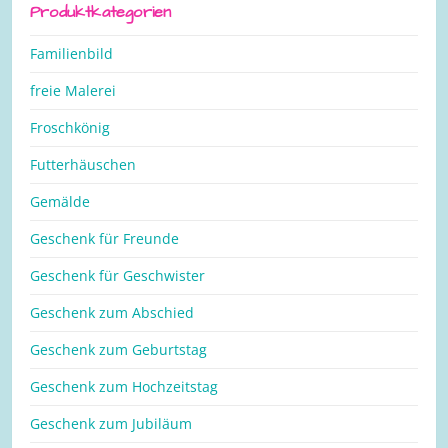
Produktkategorien
Familienbild
freie Malerei
Froschkönig
Futterhäuschen
Gemälde
Geschenk für Freunde
Geschenk für Geschwister
Geschenk zum Abschied
Geschenk zum Geburtstag
Geschenk zum Hochzeitstag
Geschenk zum Jubiläum