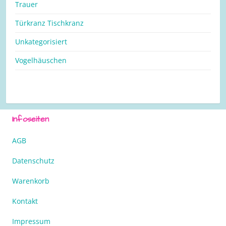
Trauer
Türkranz Tischkranz
Unkategorisiert
Vogelhäuschen
Infoseiten
AGB
Datenschutz
Warenkorb
Kontakt
Impressum