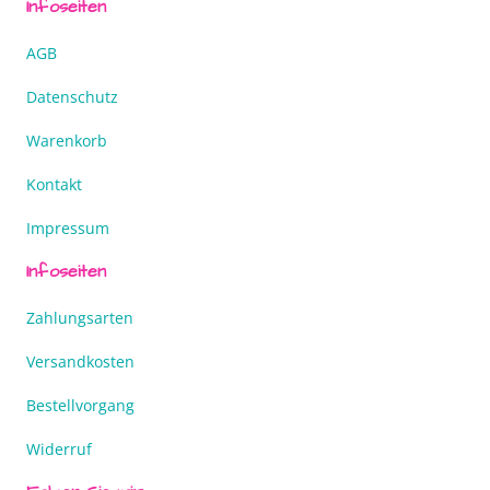
Infoseiten
AGB
Datenschutz
Warenkorb
Kontakt
Impressum
Infoseiten
Zahlungsarten
Versandkosten
Bestellvorgang
Widerruf