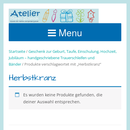
Menu
Startseite
/
Geschenk zur Geburt, Taufe, Einschulung, Hochzeit,
Jubiläum – handgeschriebene Trauerschleifen und
Bänder
/ Produkte verschlagwortet mit „Herbstkranz“
Herbstkranz
Es wurden keine Produkte gefunden, die
deiner Auswahl entsprechen.