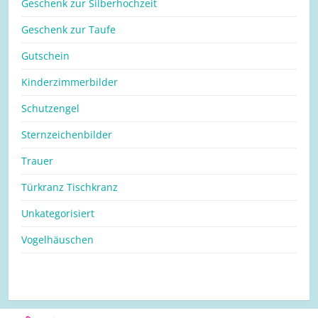
Geschenk zur Silberhochzeit
Geschenk zur Taufe
Gutschein
Kinderzimmerbilder
Schutzengel
Sternzeichenbilder
Trauer
Türkranz Tischkranz
Unkategorisiert
Vogelhäuschen