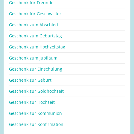
Geschenk für Freunde
Geschenk für Geschwister
Geschenk zum Abschied
Geschenk zum Geburtstag
Geschenk zum Hochzeitstag
Geschenk zum Jubiläum
Geschenk zur Einschulung
Geschenk zur Geburt
Geschenk zur Goldhochzeit
Geschenk zur Hochzeit
Geschenk zur Kommunion
Geschenk zur Konfirmation