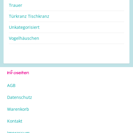
Trauer
Türkranz Tischkranz
Unkategorisiert
Vogelhäuschen
Infoseiten
AGB
Datenschutz
Warenkorb
Kontakt
Impressum