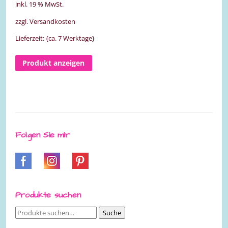
inkl. 19 % MwSt.
zzgl. Versandkosten
Lieferzeit: {ca. 7 Werktage}
Produkt anzeigen
Folgen Sie mir
Produkte suchen
Suche
Suche
nach: