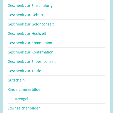
Geschenk zur Einschulung
Geschenk zur Geburt
Geschenk zur Goldhochzeit
Geschenk zur Hochzeit
Geschenk zur Kommunion
Geschenk zur Konfirmation
Geschenk zur Silberhochzeit
Geschenk zur Taufe
Gutschein
Kinderzimmerbilder
Schutzengel
Sternzeichenbilder