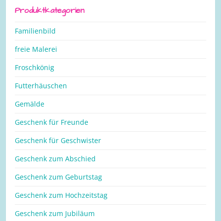
Produktkategorien
Familienbild
freie Malerei
Froschkönig
Futterhäuschen
Gemälde
Geschenk für Freunde
Geschenk für Geschwister
Geschenk zum Abschied
Geschenk zum Geburtstag
Geschenk zum Hochzeitstag
Geschenk zum Jubiläum