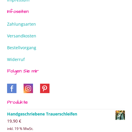
Infoseiten
Zahlungsarten
Versandkosten
Bestellvorgang
Widerruf
Folgen Sie mir
Produkte
Handgeschriebene Trauerschleifen
19,90
€
inkl. 19 % MwSt.