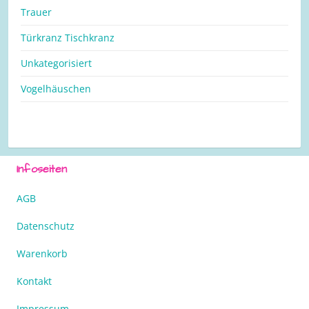
Trauer
Türkranz Tischkranz
Unkategorisiert
Vogelhäuschen
Infoseiten
AGB
Datenschutz
Warenkorb
Kontakt
Impressum