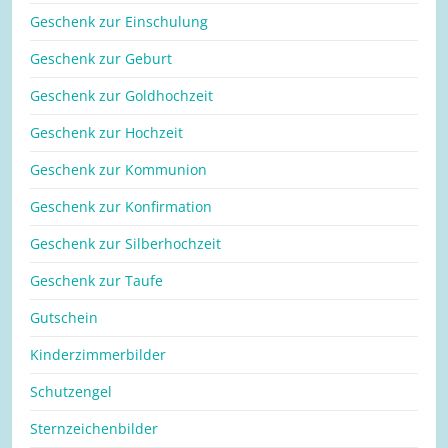
Geschenk zur Einschulung
Geschenk zur Geburt
Geschenk zur Goldhochzeit
Geschenk zur Hochzeit
Geschenk zur Kommunion
Geschenk zur Konfirmation
Geschenk zur Silberhochzeit
Geschenk zur Taufe
Gutschein
Kinderzimmerbilder
Schutzengel
Sternzeichenbilder