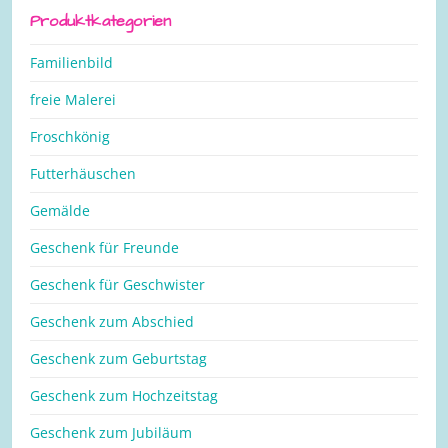
Produktkategorien
Familienbild
freie Malerei
Froschkönig
Futterhäuschen
Gemälde
Geschenk für Freunde
Geschenk für Geschwister
Geschenk zum Abschied
Geschenk zum Geburtstag
Geschenk zum Hochzeitstag
Geschenk zum Jubiläum