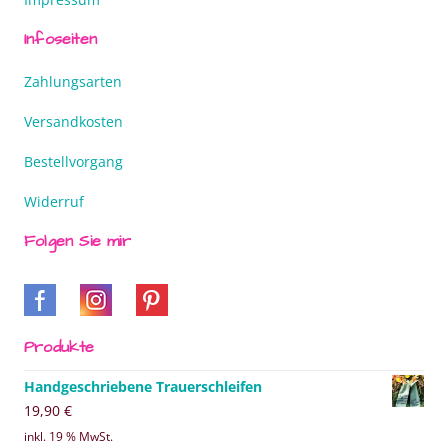
Infoseiten
Zahlungsarten
Versandkosten
Bestellvorgang
Widerruf
Folgen Sie mir
Produkte
Handgeschriebene Trauerschleifen
19,90
€
inkl. 19 % MwSt.