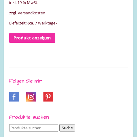
inkl. 19 % MwSt.
zzgl. Versandkosten
Lieferzeit: {ca. 7 Werktage}
Produkt anzeigen
Folgen Sie mir
Produkte suchen
Suche
Suche
nach: