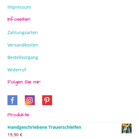
Impressum
Infoseiten
Zahlungsarten
Versandkosten
Bestellvorgang
Widerruf
Folgen Sie mir
Produkte
Handgeschriebene Trauerschleifen
19,90
€