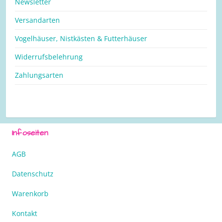
Newsletter
Versandarten
Vogelhäuser, Nistkästen & Futterhäuser
Widerrufsbelehrung
Zahlungsarten
Infoseiten
AGB
Datenschutz
Warenkorb
Kontakt