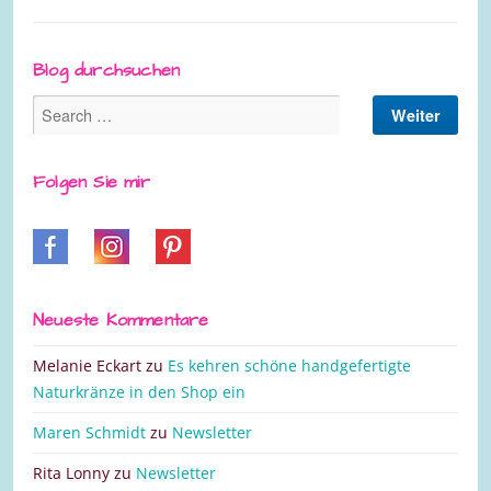
Blog durchsuchen
Folgen Sie mir
Neueste Kommentare
Melanie Eckart
zu
Es kehren schöne handgefertigte
Naturkränze in den Shop ein
Maren Schmidt
zu
Newsletter
Rita Lonny
zu
Newsletter