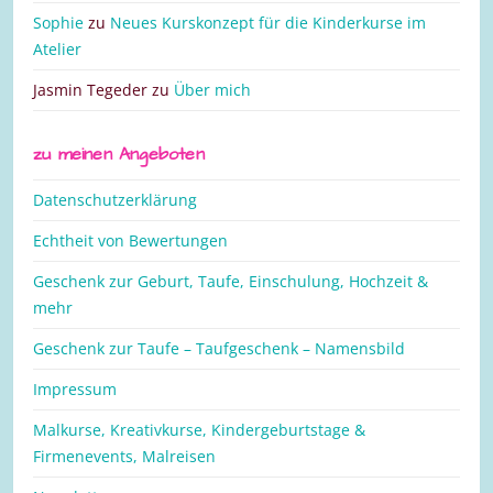
Sophie
zu
Neues Kurskonzept für die Kinderkurse im
Atelier
Jasmin Tegeder
zu
Über mich
zu meinen Angeboten
Datenschutzerklärung
Echtheit von Bewertungen
Geschenk zur Geburt, Taufe, Einschulung, Hochzeit &
mehr
Geschenk zur Taufe – Taufgeschenk – Namensbild
Impressum
Malkurse, Kreativkurse, Kindergeburtstage &
Firmenevents, Malreisen