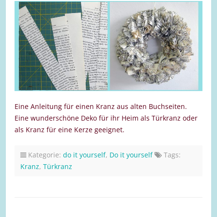
Eine Anleitung für einen Kranz aus alten Buchseiten.
Eine wunderschöne Deko für ihr Heim als Türkranz oder
als Kranz für eine Kerze geeignet.
Kategorie:
do it yourself
,
Do it yourself
Tags:
Kranz
,
Türkranz