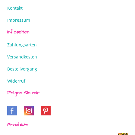
Kontakt
Impressum
Infoseiten
Zahlungsarten
Versandkosten
Bestellvorgang
Widerruf
Folgen Sie mir
Produkte