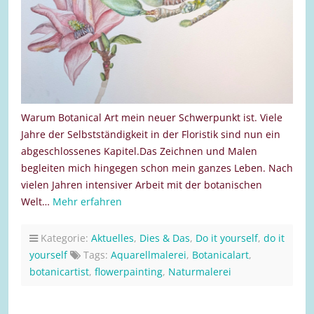
Warum Botanical Art mein neuer Schwerpunkt ist. Viele
Jahre der Selbstständigkeit in der Floristik sind nun ein
abgeschlossenes Kapitel.Das Zeichnen und Malen
begleiten mich hingegen schon mein ganzes Leben. Nach
vielen Jahren intensiver Arbeit mit der botanischen
Welt…
Mehr erfahren
Kategorie:
Aktuelles
,
Dies & Das
,
Do it yourself
,
do it
yourself
Tags:
Aquarellmalerei
,
Botanicalart
,
botanicartist
,
flowerpainting
,
Naturmalerei