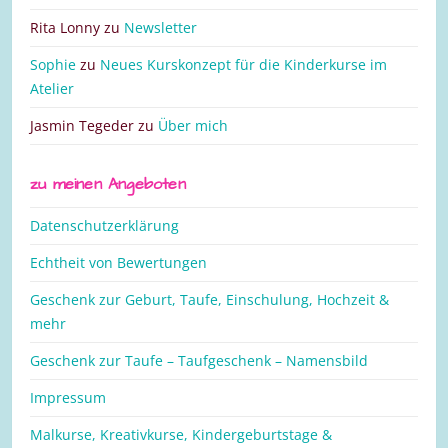
Rita Lonny
zu
Newsletter
Sophie
zu
Neues Kurskonzept für die Kinderkurse im
Atelier
Jasmin Tegeder
zu
Über mich
zu meinen Angeboten
Datenschutzerklärung
Echtheit von Bewertungen
Geschenk zur Geburt, Taufe, Einschulung, Hochzeit &
mehr
Geschenk zur Taufe – Taufgeschenk – Namensbild
Impressum
Malkurse, Kreativkurse, Kindergeburtstage &