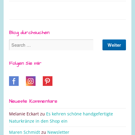
Blog durchsuchen
Folgen Sie mir
Neueste Kommentare
Melanie Eckart
zu
Es kehren schöne handgefertigte
Naturkränze in den Shop ein
Maren Schmidt
zu
Newsletter