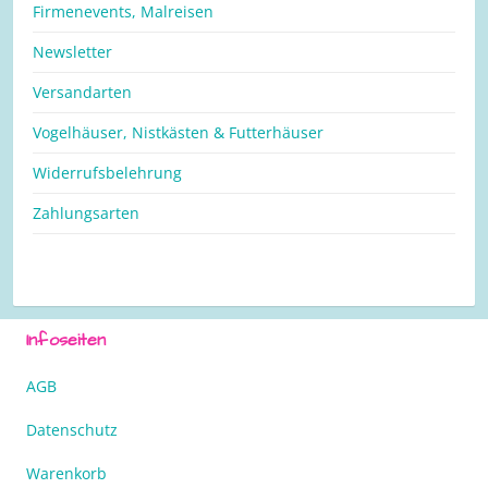
Firmenevents, Malreisen
Newsletter
Versandarten
Vogelhäuser, Nistkästen & Futterhäuser
Widerrufsbelehrung
Zahlungsarten
Infoseiten
AGB
Datenschutz
Warenkorb