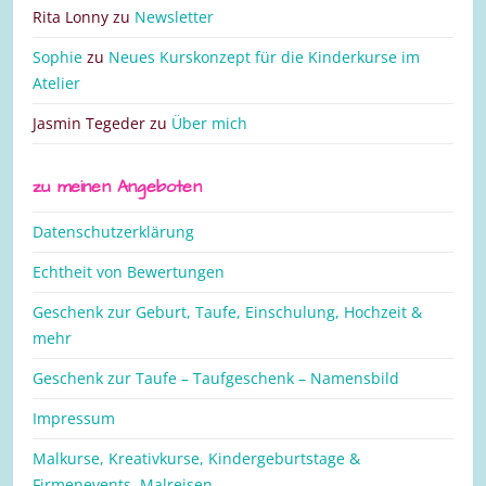
Rita Lonny
zu
Newsletter
Sophie
zu
Neues Kurskonzept für die Kinderkurse im
Atelier
Jasmin Tegeder
zu
Über mich
zu meinen Angeboten
Datenschutzerklärung
Echtheit von Bewertungen
Geschenk zur Geburt, Taufe, Einschulung, Hochzeit &
mehr
Geschenk zur Taufe – Taufgeschenk – Namensbild
Impressum
Malkurse, Kreativkurse, Kindergeburtstage &
Firmenevents, Malreisen