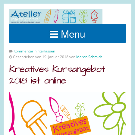
Menu
Kommentar hinterlassen
Geschrieben von 19. Januar 2018 von
Maren Schmidt
Kreatives Kursangebot
2018 ist online