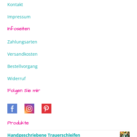
Kontakt
Impressum
Infoseiten
Zahlungsarten
Versandkosten
Bestellvorgang
Widerruf
Folgen Sie mir
Produkte
Handgeschriebene Trauerschleifen