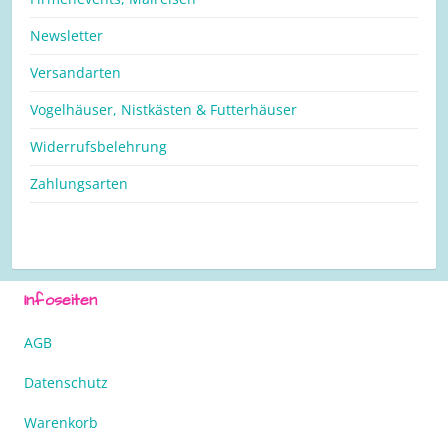
Newsletter
Versandarten
Vogelhäuser, Nistkästen & Futterhäuser
Widerrufsbelehrung
Zahlungsarten
Infoseiten
AGB
Datenschutz
Warenkorb