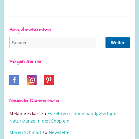
Blog durchsuchen
Folgen Sie mir
Neueste Kommentare
Melanie Eckart
zu
Es kehren schöne handgefertigte
Naturkränze in den Shop ein
Maren Schmidt
zu
Newsletter