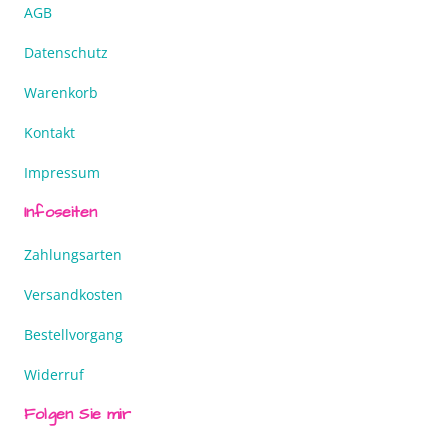
AGB
Datenschutz
Warenkorb
Kontakt
Impressum
Infoseiten
Zahlungsarten
Versandkosten
Bestellvorgang
Widerruf
Folgen Sie mir