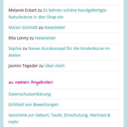
Melanie Eckart
zu
Es kehren schöne handgefertigte
Naturkränze in den Shop ein
Maren Schmidt
zu
Newsletter
Rita Lonny
zu
Newsletter
Sophie
zu
Neues Kurskonzept für die Kinderkurse im
Atelier
Jasmin Tegeder
zu
Über mich
zu meinen Angeboten
Datenschutzerklärung
Echtheit von Bewertungen
Geschenk zur Geburt, Taufe, Einschulung, Hochzeit &
mehr