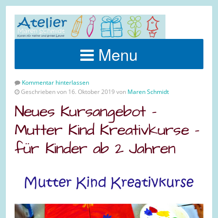
Menu
Kommentar hinterlassen
Geschrieben von 16. Oktober 2019 von
Maren Schmidt
Neues Kursangebot –
Mutter Kind Kreativkurse –
für Kinder ab 2 Jahren