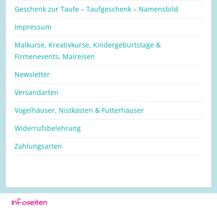
Geschenk zur Taufe – Taufgeschenk – Namensbild
Impressum
Malkurse, Kreativkurse, Kindergeburtstage &
Firmenevents, Malreisen
Newsletter
Versandarten
Vogelhäuser, Nistkästen & Futterhäuser
Widerrufsbelehrung
Zahlungsarten
Infoseiten