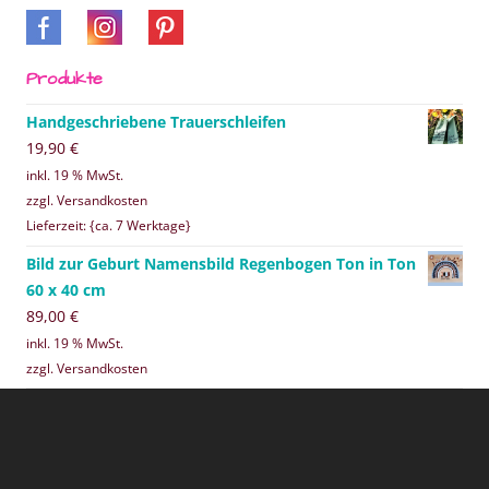
Produkte
Handgeschriebene Trauerschleifen
19,90
€
inkl. 19 % MwSt.
zzgl. Versandkosten
Lieferzeit: {ca. 7 Werktage}
Bild zur Geburt Namensbild Regenbogen Ton in Ton
60 x 40 cm
89,00
€
inkl. 19 % MwSt.
zzgl. Versandkosten