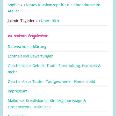
Sophie
zu
Neues Kurskonzept für die Kinderkurse im
Atelier
Jasmin Tegeder
zu
Über mich
zu meinen Angeboten
Datenschutzerklärung
Echtheit von Bewertungen
Geschenk zur Geburt, Taufe, Einschulung, Hochzeit &
mehr
Geschenk zur Taufe – Taufgeschenk – Namensbild
Impressum
Malkurse, Kreativkurse, Kindergeburtstage &
Firmenevents, Malreisen