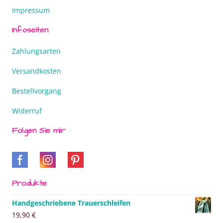
Impressum
Infoseiten
Zahlungsarten
Versandkosten
Bestellvorgang
Widerruf
Folgen Sie mir
Produkte
Handgeschriebene Trauerschleifen
19,90
€