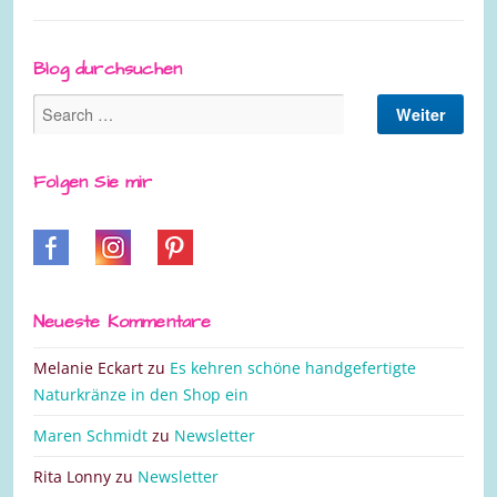
Blog durchsuchen
Folgen Sie mir
Neueste Kommentare
Melanie Eckart
zu
Es kehren schöne handgefertigte
Naturkränze in den Shop ein
Maren Schmidt
zu
Newsletter
Rita Lonny
zu
Newsletter