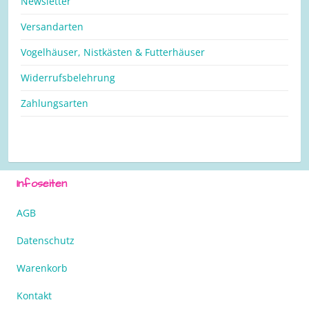
Newsletter
Versandarten
Vogelhäuser, Nistkästen & Futterhäuser
Widerrufsbelehrung
Zahlungsarten
Infoseiten
AGB
Datenschutz
Warenkorb
Kontakt