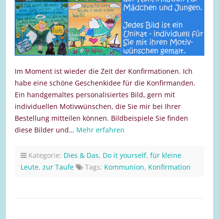
Im Moment ist wieder die Zeit der Konfirmationen. Ich
habe eine schöne Geschenkidee für die Konfirmanden.
Ein handgemaltes personalisiertes Bild, gern mit
individuellen Motivwünschen, die Sie mir bei Ihrer
Bestellung mitteilen können. Bildbeispiele Sie finden
diese Bilder und…
Mehr erfahren
Kategorie:
Dies & Das
,
Do it yourself
,
für kleine
Leute
,
zur Taufe
Tags:
Kommunion
,
Konfirmation