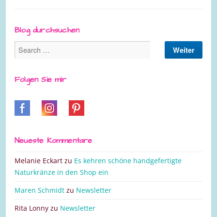
Blog durchsuchen
Folgen Sie mir
Neueste Kommentare
Melanie Eckart
zu
Es kehren schöne handgefertigte
Naturkränze in den Shop ein
Maren Schmidt
zu
Newsletter
Rita Lonny
zu
Newsletter