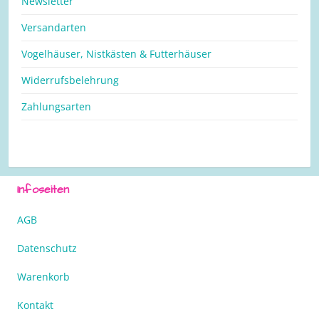
Newsletter
Versandarten
Vogelhäuser, Nistkästen & Futterhäuser
Widerrufsbelehrung
Zahlungsarten
Infoseiten
AGB
Datenschutz
Warenkorb
Kontakt