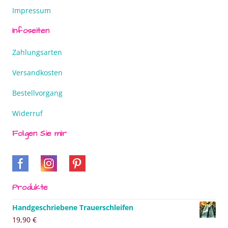
Impressum
Infoseiten
Zahlungsarten
Versandkosten
Bestellvorgang
Widerruf
Folgen Sie mir
Produkte
Handgeschriebene Trauerschleifen
19,90
€