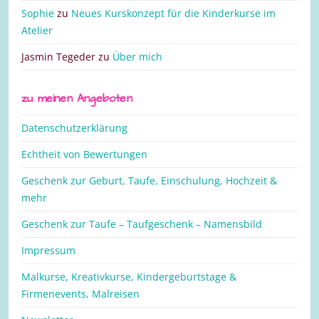
Sophie
zu
Neues Kurskonzept für die Kinderkurse im
Atelier
Jasmin Tegeder
zu
Über mich
zu meinen Angeboten
Datenschutzerklärung
Echtheit von Bewertungen
Geschenk zur Geburt, Taufe, Einschulung, Hochzeit &
mehr
Geschenk zur Taufe – Taufgeschenk – Namensbild
Impressum
Malkurse, Kreativkurse, Kindergeburtstage &
Firmenevents, Malreisen