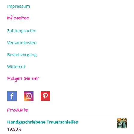
Impressum
Infoseiten
Zahlungsarten
Versandkosten
Bestellvorgang
Widerruf
Folgen Sie mir
Produkte
Handgeschriebene Trauerschleifen
19,90
€