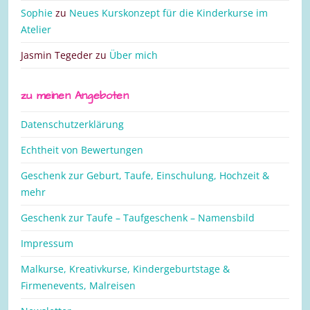
Sophie
zu
Neues Kurskonzept für die Kinderkurse im
Atelier
Jasmin Tegeder
zu
Über mich
zu meinen Angeboten
Datenschutzerklärung
Echtheit von Bewertungen
Geschenk zur Geburt, Taufe, Einschulung, Hochzeit &
mehr
Geschenk zur Taufe – Taufgeschenk – Namensbild
Impressum
Malkurse, Kreativkurse, Kindergeburtstage &
Firmenevents, Malreisen