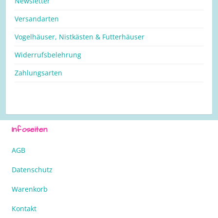
Newsletter
Versandarten
Vogelhäuser, Nistkästen & Futterhäuser
Widerrufsbelehrung
Zahlungsarten
Infoseiten
AGB
Datenschutz
Warenkorb
Kontakt