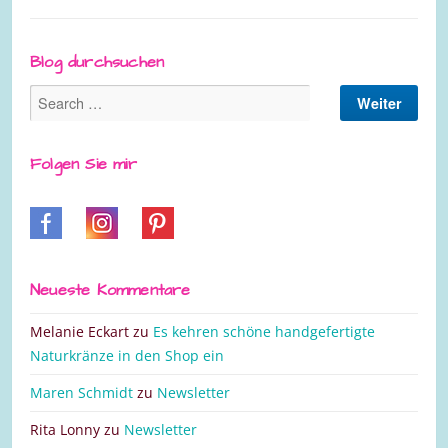
Blog durchsuchen
Folgen Sie mir
Neueste Kommentare
Melanie Eckart
zu
Es kehren schöne handgefertigte
Naturkränze in den Shop ein
Maren Schmidt
zu
Newsletter
Rita Lonny
zu
Newsletter