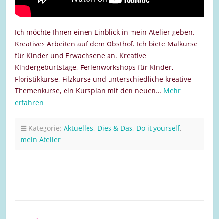
Ich möchte Ihnen einen Einblick in mein Atelier geben.
Kreatives Arbeiten auf dem Obsthof. Ich biete Malkurse
für Kinder und Erwachsene an. Kreative
Kindergeburtstage, Ferienworkshops für Kinder,
Floristikkurse, Filzkurse und unterschiedliche kreative
Themenkurse, ein Kursplan mit den neuen…
Mehr
erfahren
Kategorie:
Aktuelles
,
Dies & Das
,
Do it yourself
,
mein Atelier