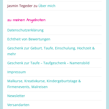
Jasmin Tegeder
zu
Über mich
zu meinen Angeboten
Datenschutzerklärung
Echtheit von Bewertungen
Geschenk zur Geburt, Taufe, Einschulung, Hochzeit &
mehr
Geschenk zur Taufe – Taufgeschenk – Namensbild
Impressum
Malkurse, Kreativkurse, Kindergeburtstage &
Firmenevents, Malreisen
Newsletter
Versandarten