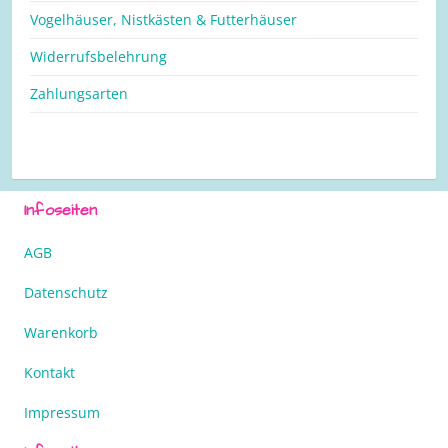
Vogelhäuser, Nistkästen & Futterhäuser
Widerrufsbelehrung
Zahlungsarten
Infoseiten
AGB
Datenschutz
Warenkorb
Kontakt
Impressum