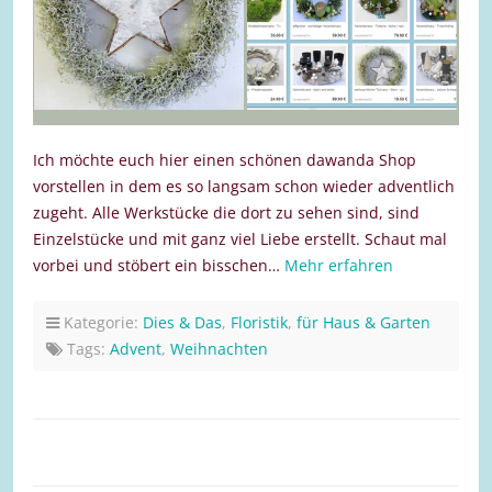
Ich möchte euch hier einen schönen dawanda Shop
vorstellen in dem es so langsam schon wieder adventlich
zugeht. Alle Werkstücke die dort zu sehen sind, sind
Einzelstücke und mit ganz viel Liebe erstellt. Schaut mal
vorbei und stöbert ein bisschen…
Mehr erfahren
Kategorie:
Dies & Das
,
Floristik
,
für Haus & Garten
Tags:
Advent
,
Weihnachten