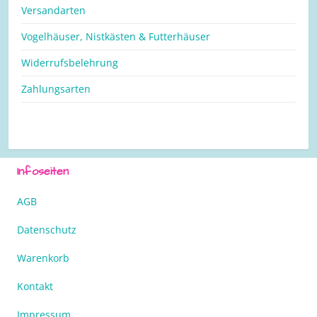
Versandarten
Vogelhäuser, Nistkästen & Futterhäuser
Widerrufsbelehrung
Zahlungsarten
Infoseiten
AGB
Datenschutz
Warenkorb
Kontakt
Impressum