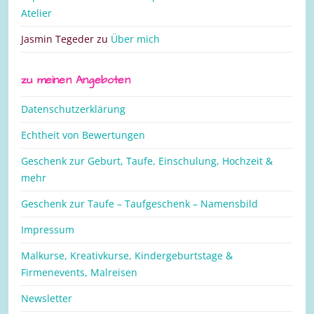
Atelier
Jasmin Tegeder
zu
Über mich
zu meinen Angeboten
Datenschutzerklärung
Echtheit von Bewertungen
Geschenk zur Geburt, Taufe, Einschulung, Hochzeit &
mehr
Geschenk zur Taufe – Taufgeschenk – Namensbild
Impressum
Malkurse, Kreativkurse, Kindergeburtstage &
Firmenevents, Malreisen
Newsletter