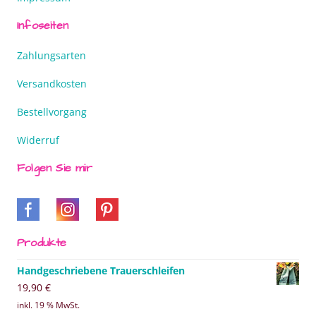
Infoseiten
Zahlungsarten
Versandkosten
Bestellvorgang
Widerruf
Folgen Sie mir
Produkte
Handgeschriebene Trauerschleifen
19,90
€
inkl. 19 % MwSt.