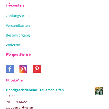
Infoseiten
Zahlungsarten
Versandkosten
Bestellvorgang
Widerruf
Folgen Sie mir
Produkte
Handgeschriebene Trauerschleifen
19,90
€
inkl. 19 % MwSt.
zzgl. Versandkosten