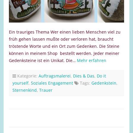
Ein trauriges Thema Wer einen lieben Menschen viel zu
früh gehen lassen mußte oder verloren hat, braucht
tröstende Worte und ein Ort zum Gedenken. Die Steine
können in meinem Shop bestellt werden. Jeder meiner
Gedenksteine ist ein Unikat. Die…
Mehr erfahren
Kategorie:
Auftragsmalerei
,
Dies & Das
,
Do it
yourself
,
Soziales Engagement
Tags:
Gedenkstein
,
Sternenkind
,
Trauer