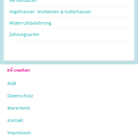
Versandarten
Vogelhäuser, Nistkästen & Futterhäuser
Widerrufsbelehrung
Zahlungsarten
Infoseiten
AGB
Datenschutz
Warenkorb
Kontakt
Impressum