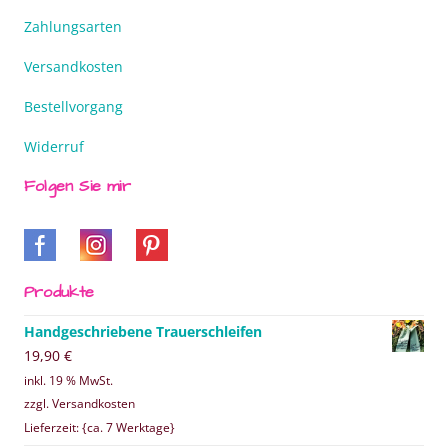
Zahlungsarten
Versandkosten
Bestellvorgang
Widerruf
Folgen Sie mir
Produkte
Handgeschriebene Trauerschleifen
19,90
€
inkl. 19 % MwSt.
zzgl. Versandkosten
Lieferzeit: {ca. 7 Werktage}