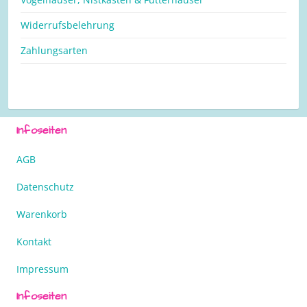
Widerrufsbelehrung
Zahlungsarten
Infoseiten
AGB
Datenschutz
Warenkorb
Kontakt
Impressum
Infoseiten