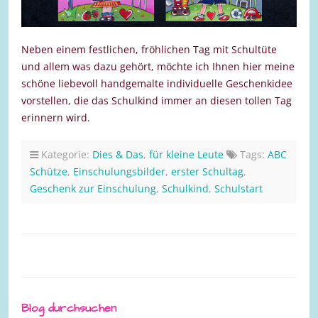
Neben einem festlichen, fröhlichen Tag mit Schultüte
und allem was dazu gehört, möchte ich Ihnen hier meine
schöne liebevoll handgemalte individuelle Geschenkidee
vorstellen, die das Schulkind immer an diesen tollen Tag
erinnern wird.
Kategorie:
Dies & Das
,
für kleine Leute
Tags:
ABC
Schütze
,
Einschulungsbilder
,
erster Schultag
,
Geschenk zur Einschulung
,
Schulkind
,
Schulstart
Blog durchsuchen